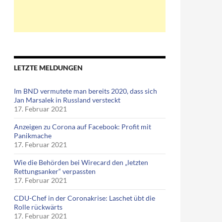
LETZTE MELDUNGEN
Im BND vermutete man bereits 2020, dass sich
Jan Marsalek in Russland versteckt
17. Februar 2021
Anzeigen zu Corona auf Facebook: Profit mit
Panikmache
17. Februar 2021
Wie die Behörden bei Wirecard den „letzten
Rettungsanker“ verpassten
17. Februar 2021
CDU-Chef in der Coronakrise: Laschet übt die
Rolle rückwärts
17. Februar 2021