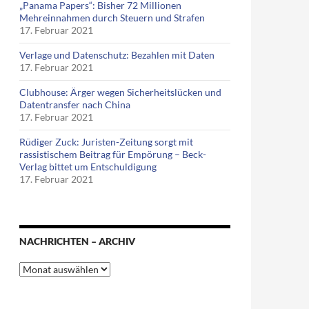
„Panama Papers“: Bisher 72 Millionen
Mehreinnahmen durch Steuern und Strafen
17. Februar 2021
Verlage und Datenschutz: Bezahlen mit Daten
17. Februar 2021
Clubhouse: Ärger wegen Sicherheitslücken und
Datentransfer nach China
17. Februar 2021
Rüdiger Zuck: Juristen-Zeitung sorgt mit
rassistischem Beitrag für Empörung – Beck-
Verlag bittet um Entschuldigung
17. Februar 2021
NACHRICHTEN – ARCHIV
Nachrichten
–
Archiv