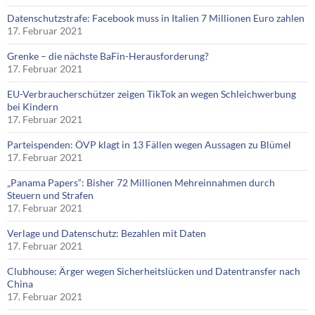
Datenschutzstrafe: Facebook muss in Italien 7 Millionen Euro zahlen
17. Februar 2021
Grenke – die nächste BaFin-Herausforderung?
17. Februar 2021
EU-Verbraucherschützer zeigen TikTok an wegen Schleichwerbung
bei Kindern
17. Februar 2021
Parteispenden: ÖVP klagt in 13 Fällen wegen Aussagen zu Blümel
17. Februar 2021
„Panama Papers“: Bisher 72 Millionen Mehreinnahmen durch
Steuern und Strafen
17. Februar 2021
Verlage und Datenschutz: Bezahlen mit Daten
17. Februar 2021
Clubhouse: Ärger wegen Sicherheitslücken und Datentransfer nach
China
17. Februar 2021