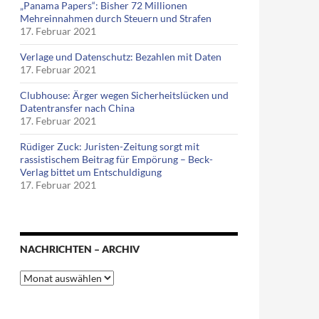
„Panama Papers“: Bisher 72 Millionen
Mehreinnahmen durch Steuern und Strafen
17. Februar 2021
Verlage und Datenschutz: Bezahlen mit Daten
17. Februar 2021
Clubhouse: Ärger wegen Sicherheitslücken und
Datentransfer nach China
17. Februar 2021
Rüdiger Zuck: Juristen-Zeitung sorgt mit
rassistischem Beitrag für Empörung – Beck-
Verlag bittet um Entschuldigung
17. Februar 2021
NACHRICHTEN – ARCHIV
Nachrichten
–
Archiv