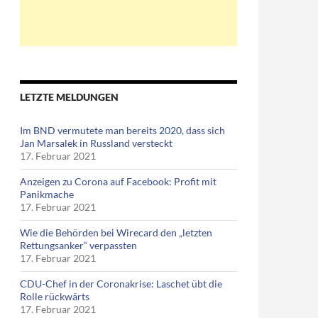
LETZTE MELDUNGEN
Im BND vermutete man bereits 2020, dass sich
Jan Marsalek in Russland versteckt
17. Februar 2021
Anzeigen zu Corona auf Facebook: Profit mit
Panikmache
17. Februar 2021
Wie die Behörden bei Wirecard den „letzten
Rettungsanker“ verpassten
17. Februar 2021
CDU-Chef in der Coronakrise: Laschet übt die
Rolle rückwärts
17. Februar 2021