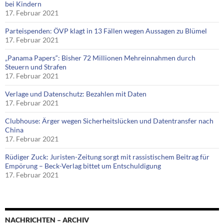
bei Kindern
17. Februar 2021
Parteispenden: ÖVP klagt in 13 Fällen wegen Aussagen zu Blümel
17. Februar 2021
„Panama Papers“: Bisher 72 Millionen Mehreinnahmen durch
Steuern und Strafen
17. Februar 2021
Verlage und Datenschutz: Bezahlen mit Daten
17. Februar 2021
Clubhouse: Ärger wegen Sicherheitslücken und Datentransfer nach
China
17. Februar 2021
Rüdiger Zuck: Juristen-Zeitung sorgt mit rassistischem Beitrag für
Empörung – Beck-Verlag bittet um Entschuldigung
17. Februar 2021
NACHRICHTEN – ARCHIV