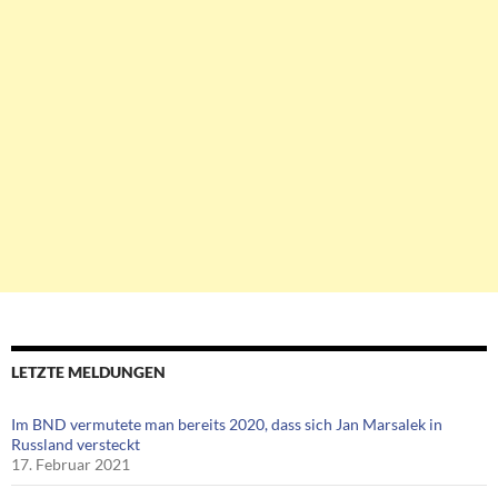
LETZTE MELDUNGEN
Im BND vermutete man bereits 2020, dass sich Jan Marsalek in
Russland versteckt
17. Februar 2021