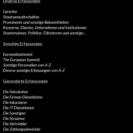
Diverse Erfassungen
Gerichte
Staatsanwaltschaften
Prominente und sonstige Bekanntheiten
Konzerne, Dienste, Unternehmen und Institutionen
Staatsmänner, Politiker, Diktatoren und sonstige…
Sonstige Erfassungen
Eurowebtainment
The European Summit
Sonstige Personalien von A-Z
Diverse sonstige Erfassungen von A-Z
Gesonderte Erfassungen
Die Advokaten
Die Firmen-Dienstleister
Die Inkassierer
Die IT-Dienstleister
Die Sonstigen
Die Streamer
Die Vertriebler
Die Zahlungsabwickler