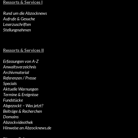
Ressorts & Services I
Rund um die Abzocknews
Aufrufe & Gesuche
Leserzuschriften
Stellungnahmen
Ressorts & Services II
Erfassungen von A-Z
Anwaltsverzeichnis
Archivmaterial
Referenzen / Presse
Specials
Aktuelle Warnungen
Termine & Ereignisse
Fundstücke
Abgezockt – Was jetzt?
Beiträge & Recherchen
Domains
Abzockvideothek
Hinweise an Abzocknews.de