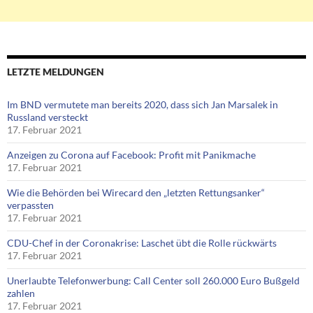
LETZTE MELDUNGEN
Im BND vermutete man bereits 2020, dass sich Jan Marsalek in
Russland versteckt
17. Februar 2021
Anzeigen zu Corona auf Facebook: Profit mit Panikmache
17. Februar 2021
Wie die Behörden bei Wirecard den „letzten Rettungsanker“
verpassten
17. Februar 2021
CDU-Chef in der Coronakrise: Laschet übt die Rolle rückwärts
17. Februar 2021
Unerlaubte Telefonwerbung: Call Center soll 260.000 Euro Bußgeld
zahlen
17. Februar 2021