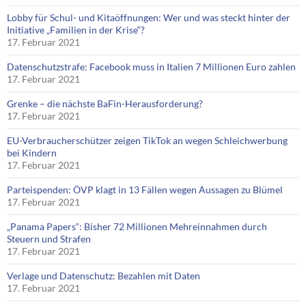
Lobby für Schul- und Kitaöffnungen: Wer und was steckt hinter der
Initiative „Familien in der Krise“?
17. Februar 2021
Datenschutzstrafe: Facebook muss in Italien 7 Millionen Euro zahlen
17. Februar 2021
Grenke – die nächste BaFin-Herausforderung?
17. Februar 2021
EU-Verbraucherschützer zeigen TikTok an wegen Schleichwerbung
bei Kindern
17. Februar 2021
Parteispenden: ÖVP klagt in 13 Fällen wegen Aussagen zu Blümel
17. Februar 2021
„Panama Papers“: Bisher 72 Millionen Mehreinnahmen durch
Steuern und Strafen
17. Februar 2021
Verlage und Datenschutz: Bezahlen mit Daten
17. Februar 2021