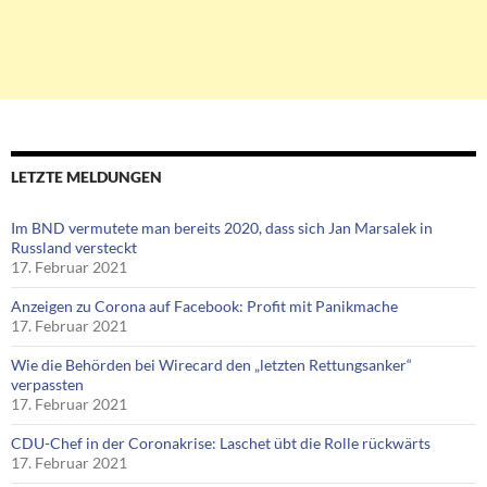
LETZTE MELDUNGEN
Im BND vermutete man bereits 2020, dass sich Jan Marsalek in
Russland versteckt
17. Februar 2021
Anzeigen zu Corona auf Facebook: Profit mit Panikmache
17. Februar 2021
Wie die Behörden bei Wirecard den „letzten Rettungsanker“
verpassten
17. Februar 2021
CDU-Chef in der Coronakrise: Laschet übt die Rolle rückwärts
17. Februar 2021