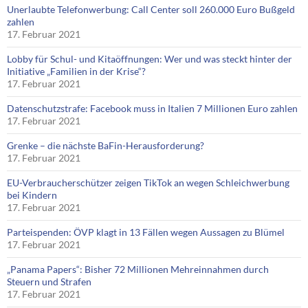
Unerlaubte Telefonwerbung: Call Center soll 260.000 Euro Bußgeld
zahlen
17. Februar 2021
Lobby für Schul- und Kitaöffnungen: Wer und was steckt hinter der
Initiative „Familien in der Krise“?
17. Februar 2021
Datenschutzstrafe: Facebook muss in Italien 7 Millionen Euro zahlen
17. Februar 2021
Grenke – die nächste BaFin-Herausforderung?
17. Februar 2021
EU-Verbraucherschützer zeigen TikTok an wegen Schleichwerbung
bei Kindern
17. Februar 2021
Parteispenden: ÖVP klagt in 13 Fällen wegen Aussagen zu Blümel
17. Februar 2021
„Panama Papers“: Bisher 72 Millionen Mehreinnahmen durch
Steuern und Strafen
17. Februar 2021