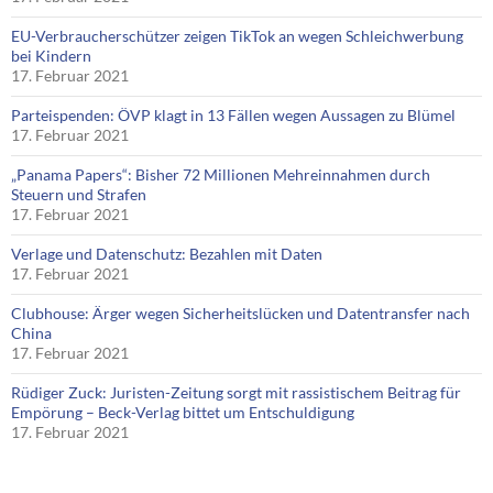
EU-Verbraucherschützer zeigen TikTok an wegen Schleichwerbung
bei Kindern
17. Februar 2021
Parteispenden: ÖVP klagt in 13 Fällen wegen Aussagen zu Blümel
17. Februar 2021
„Panama Papers“: Bisher 72 Millionen Mehreinnahmen durch
Steuern und Strafen
17. Februar 2021
Verlage und Datenschutz: Bezahlen mit Daten
17. Februar 2021
Clubhouse: Ärger wegen Sicherheitslücken und Datentransfer nach
China
17. Februar 2021
Rüdiger Zuck: Juristen-Zeitung sorgt mit rassistischem Beitrag für
Empörung – Beck-Verlag bittet um Entschuldigung
17. Februar 2021