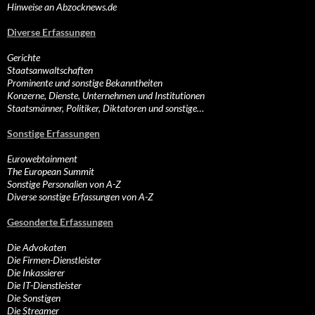
Hinweise an Abzocknews.de
Diverse Erfassungen
Gerichte
Staatsanwaltschaften
Prominente und sonstige Bekanntheiten
Konzerne, Dienste, Unternehmen und Institutionen
Staatsmänner, Politiker, Diktatoren und sonstige…
Sonstige Erfassungen
Eurowebtainment
The European Summit
Sonstige Personalien von A-Z
Diverse sonstige Erfassungen von A-Z
Gesonderte Erfassungen
Die Advokaten
Die Firmen-Dienstleister
Die Inkassierer
Die IT-Dienstleister
Die Sonstigen
Die Streamer