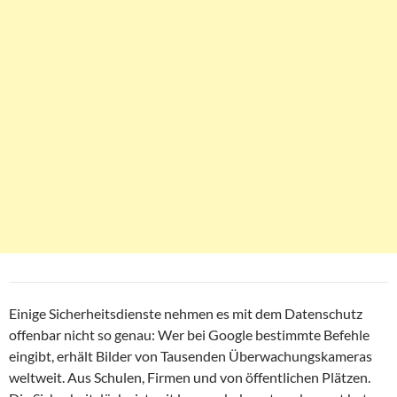
Einige Sicherheitsdienste nehmen es mit dem Datenschutz
offenbar nicht so genau: Wer bei Google bestimmte Befehle
eingibt, erhält Bilder von Tausenden Überwachungskameras
weltweit. Aus Schulen, Firmen und von öffentlichen Plätzen.