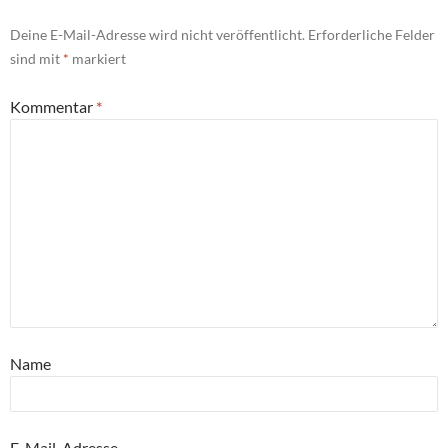
Deine E-Mail-Adresse wird nicht veröffentlicht.
Erforderliche Felder
sind mit
*
markiert
Kommentar
*
Name
E-Mail-Adresse