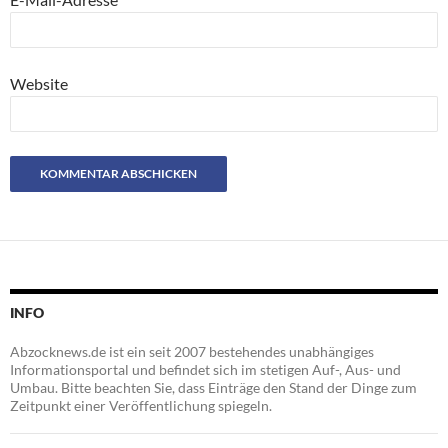
Website
INFO
Abzocknews.de ist ein seit 2007 bestehendes unabhängiges
Informationsportal und befindet sich im stetigen Auf-, Aus- und
Umbau. Bitte beachten Sie, dass Einträge den Stand der Dinge zum
Zeitpunkt einer Veröffentlichung spiegeln.