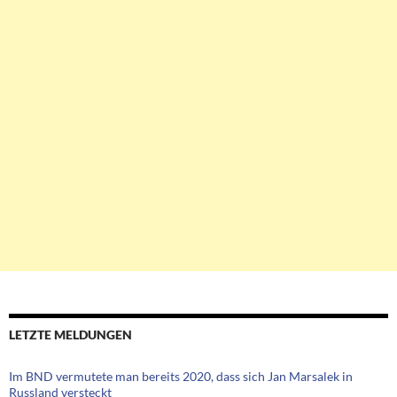
LETZTE MELDUNGEN
Im BND vermutete man bereits 2020, dass sich Jan Marsalek in
Russland versteckt