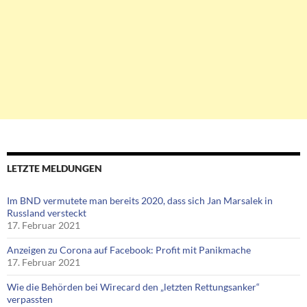
LETZTE MELDUNGEN
Im BND vermutete man bereits 2020, dass sich Jan Marsalek in
Russland versteckt
17. Februar 2021
Anzeigen zu Corona auf Facebook: Profit mit Panikmache
17. Februar 2021
Wie die Behörden bei Wirecard den „letzten Rettungsanker“
verpassten