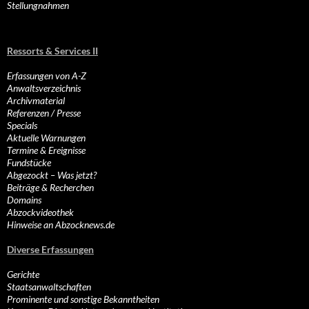
Stellungnahmen
Ressorts & Services II
Erfassungen von A-Z
Anwaltsverzeichnis
Archivmaterial
Referenzen / Presse
Specials
Aktuelle Warnungen
Termine & Ereignisse
Fundstücke
Abgezockt – Was jetzt?
Beiträge & Recherchen
Domains
Abzockvideothek
Hinweise an Abzocknews.de
Diverse Erfassungen
Gerichte
Staatsanwaltschaften
Prominente und sonstige Bekanntheiten