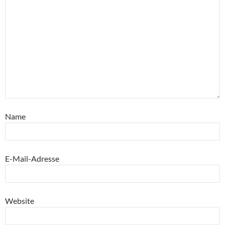
Name
E-Mail-Adresse
Website