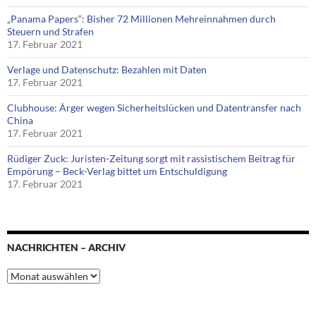
„Panama Papers“: Bisher 72 Millionen Mehreinnahmen durch
Steuern und Strafen
17. Februar 2021
Verlage und Datenschutz: Bezahlen mit Daten
17. Februar 2021
Clubhouse: Ärger wegen Sicherheitslücken und Datentransfer nach
China
17. Februar 2021
Rüdiger Zuck: Juristen-Zeitung sorgt mit rassistischem Beitrag für
Empörung – Beck-Verlag bittet um Entschuldigung
17. Februar 2021
NACHRICHTEN – ARCHIV
Nachrichten
–
Archiv