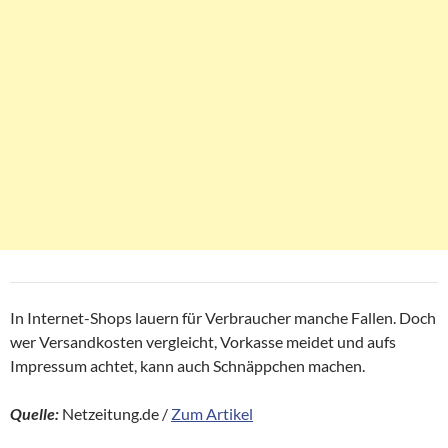
In Internet-Shops lauern für Verbraucher manche Fallen. Doch
wer Versandkosten vergleicht, Vorkasse meidet und aufs
Impressum achtet, kann auch Schnäppchen machen.
Quelle:
Netzeitung.de /
Zum Artikel