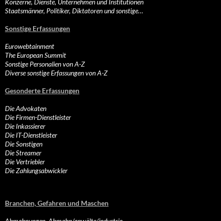
Konzerne, Dienste, Unternehmen und Institutionen
Staatsmänner, Politiker, Diktatoren und sonstige…
Sonstige Erfassungen
Eurowebtainment
The European Summit
Sonstige Personalien von A-Z
Diverse sonstige Erfassungen von A-Z
Gesonderte Erfassungen
Die Advokaten
Die Firmen-Dienstleister
Die Inkassierer
Die IT-Dienstleister
Die Sonstigen
Die Streamer
Die Vertriebler
Die Zahlungsabwickler
Branchen, Gefahren und Maschen
Abmahnungen, Abmahn/anwälte/industrie