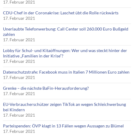
17. Februar 2021
CDU-Chef in der Coronakrise: Laschet übt die Rolle rückwärts
17. Februar 2021
Unerlaubte Telefonwerbung: Call Center soll 260.000 Euro Bußgeld
zahlen
17. Februar 2021
Lobby für Schul- und Kitaöffnungen: Wer und was steckt hinter der
Initiative „Familien in der Krise“?
17. Februar 2021
Datenschutzstrafe: Facebook muss in Italien 7 Millionen Euro zahlen
17. Februar 2021
Grenke – die nächste BaFin-Herausforderung?
17. Februar 2021
EU-Verbraucherschützer zeigen TikTok an wegen Schleichwerbung
bei Kindern
17. Februar 2021
Parteispenden: ÖVP klagt in 13 Fällen wegen Aussagen zu Blümel
17. Februar 2021