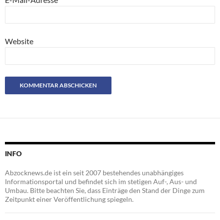
Website
INFO
Abzocknews.de ist ein seit 2007 bestehendes unabhängiges
Informationsportal und befindet sich im stetigen Auf-, Aus- und
Umbau. Bitte beachten Sie, dass Einträge den Stand der Dinge zum
Zeitpunkt einer Veröffentlichung spiegeln.