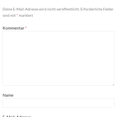
Deine E-Mail-Adresse wird nicht veröffentlicht.
Erforderliche Felder
sind mit
*
markiert
Kommentar
*
Name
E-Mail-Adresse