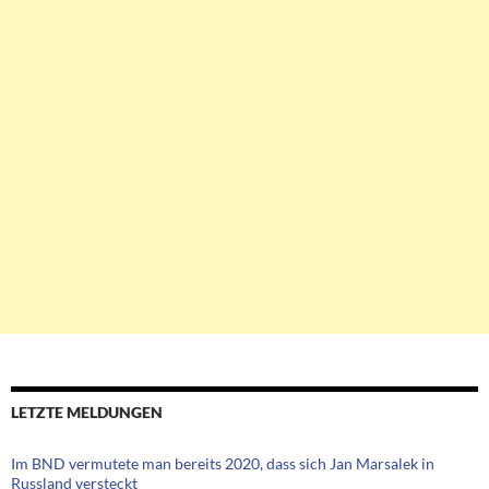
LETZTE MELDUNGEN
Im BND vermutete man bereits 2020, dass sich Jan Marsalek in
Russland versteckt