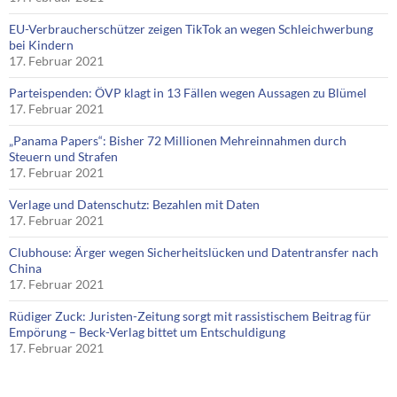
EU-Verbraucherschützer zeigen TikTok an wegen Schleichwerbung
bei Kindern
17. Februar 2021
Parteispenden: ÖVP klagt in 13 Fällen wegen Aussagen zu Blümel
17. Februar 2021
„Panama Papers“: Bisher 72 Millionen Mehreinnahmen durch
Steuern und Strafen
17. Februar 2021
Verlage und Datenschutz: Bezahlen mit Daten
17. Februar 2021
Clubhouse: Ärger wegen Sicherheitslücken und Datentransfer nach
China
17. Februar 2021
Rüdiger Zuck: Juristen-Zeitung sorgt mit rassistischem Beitrag für
Empörung – Beck-Verlag bittet um Entschuldigung
17. Februar 2021