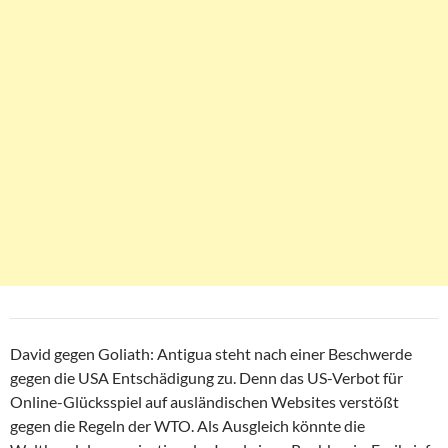
David gegen Goliath: Antigua steht nach einer Beschwerde
gegen die USA Entschädigung zu. Denn das US-Verbot für
Online-Glücksspiel auf ausländischen Websites verstößt
gegen die Regeln der WTO. Als Ausgleich könnte die