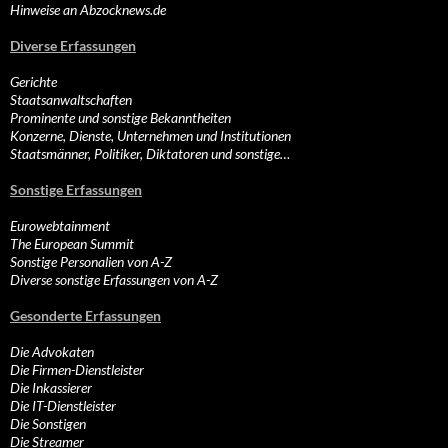
Hinweise an Abzocknews.de
Diverse Erfassungen
Gerichte
Staatsanwaltschaften
Prominente und sonstige Bekanntheiten
Konzerne, Dienste, Unternehmen und Institutionen
Staatsmänner, Politiker, Diktatoren und sonstige…
Sonstige Erfassungen
Eurowebtainment
The European Summit
Sonstige Personalien von A-Z
Diverse sonstige Erfassungen von A-Z
Gesonderte Erfassungen
Die Advokaten
Die Firmen-Dienstleister
Die Inkassierer
Die IT-Dienstleister
Die Sonstigen
Die Streamer