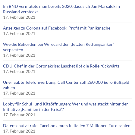
Im BND vermutete man bereits 2020, dass sich Jan Marsalek in
Russland versteckt
17. Februar 2021
Anzeigen zu Corona auf Facebook: Profit mit Panikmache
17. Februar 2021
Wie die Behörden bei Wirecard den „letzten Rettungsanker“
verpassten
17. Februar 2021
CDU-Chef in der Coronakrise: Laschet übt die Rolle rückwärts
17. Februar 2021
Unerlaubte Telefonwerbung: Call Center soll 260.000 Euro Bußgeld
zahlen
17. Februar 2021
Lobby für Schul- und Kitaöffnungen: Wer und was steckt hinter der
Initiative „Familien in der Krise“?
17. Februar 2021
Datenschutzstrafe: Facebook muss in Italien 7 Millionen Euro zahlen
17. Februar 2021