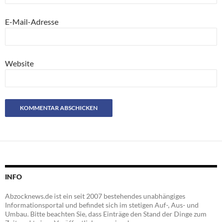
E-Mail-Adresse
Website
INFO
Abzocknews.de ist ein seit 2007 bestehendes unabhängiges
Informationsportal und befindet sich im stetigen Auf-, Aus- und
Umbau. Bitte beachten Sie, dass Einträge den Stand der Dinge zum