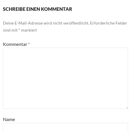
SCHREIBE EINEN KOMMENTAR
Deine E-Mail-Adresse wird nicht veröffentlicht.
Erforderliche Felder
sind mit
*
markiert
Kommentar
*
Name