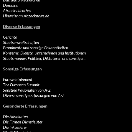
Domains
Abzockvideothek
Hinweise an Abzocknews.de
Diverse Erfassungen
Gerichte
Staatsanwaltschaften
Prominente und sonstige Bekanntheiten
Konzerne, Dienste, Unternehmen und Institutionen
Staatsmänner, Politiker, Diktatoren und sonstige…
Sonstige Erfassungen
Eurowebtainment
The European Summit
Sonstige Personalien von A-Z
Diverse sonstige Erfassungen von A-Z
Gesonderte Erfassungen
Die Advokaten
Die Firmen-Dienstleister
Die Inkassierer