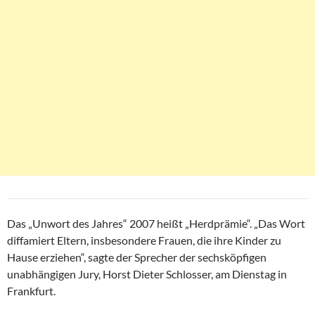
Das „Unwort des Jahres“ 2007 heißt „Herdprämie“. „Das Wort
diffamiert Eltern, insbesondere Frauen, die ihre Kinder zu
Hause erziehen“, sagte der Sprecher der sechsköpfigen
unabhängigen Jury, Horst Dieter Schlosser, am Dienstag in
Frankfurt.