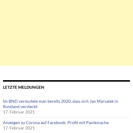
LETZTE MELDUNGEN
Im BND vermutete man bereits 2020, dass sich Jan Marsalek in
Russland versteckt
17. Februar 2021
Anzeigen zu Corona auf Facebook: Profit mit Panikmache
17. Februar 2021