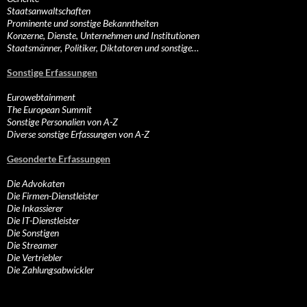
Staatsanwaltschaften
Prominente und sonstige Bekanntheiten
Konzerne, Dienste, Unternehmen und Institutionen
Staatsmänner, Politiker, Diktatoren und sonstige…
Sonstige Erfassungen
Eurowebtainment
The European Summit
Sonstige Personalien von A-Z
Diverse sonstige Erfassungen von A-Z
Gesonderte Erfassungen
Die Advokaten
Die Firmen-Dienstleister
Die Inkassierer
Die IT-Dienstleister
Die Sonstigen
Die Streamer
Die Vertriebler
Die Zahlungsabwickler