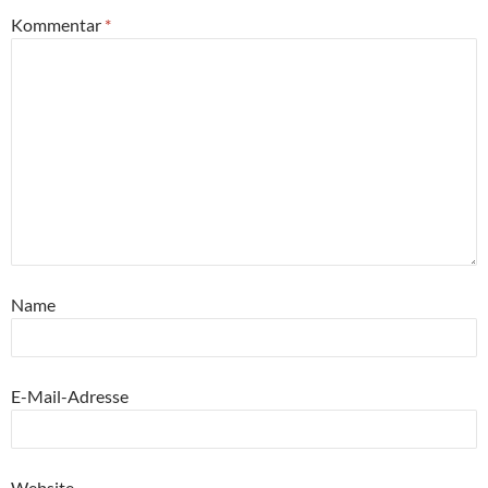
Kommentar
*
Name
E-Mail-Adresse
Website