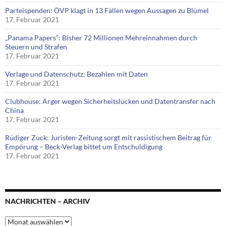
Parteispenden: ÖVP klagt in 13 Fällen wegen Aussagen zu Blümel
17. Februar 2021
„Panama Papers“: Bisher 72 Millionen Mehreinnahmen durch
Steuern und Strafen
17. Februar 2021
Verlage und Datenschutz: Bezahlen mit Daten
17. Februar 2021
Clubhouse: Ärger wegen Sicherheitslücken und Datentransfer nach
China
17. Februar 2021
Rüdiger Zuck: Juristen-Zeitung sorgt mit rassistischem Beitrag für
Empörung – Beck-Verlag bittet um Entschuldigung
17. Februar 2021
NACHRICHTEN – ARCHIV
Nachrichten