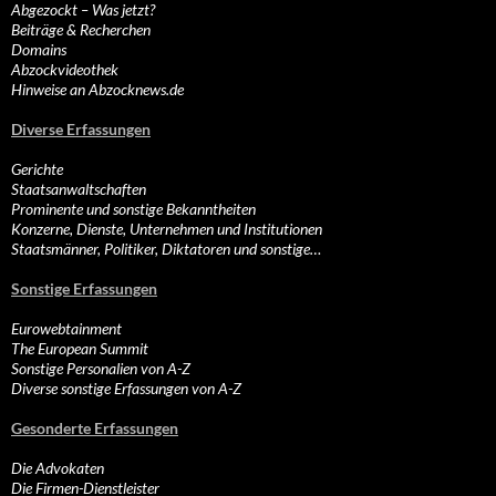
Abgezockt – Was jetzt?
Beiträge & Recherchen
Domains
Abzockvideothek
Hinweise an Abzocknews.de
Diverse Erfassungen
Gerichte
Staatsanwaltschaften
Prominente und sonstige Bekanntheiten
Konzerne, Dienste, Unternehmen und Institutionen
Staatsmänner, Politiker, Diktatoren und sonstige…
Sonstige Erfassungen
Eurowebtainment
The European Summit
Sonstige Personalien von A-Z
Diverse sonstige Erfassungen von A-Z
Gesonderte Erfassungen
Die Advokaten
Die Firmen-Dienstleister