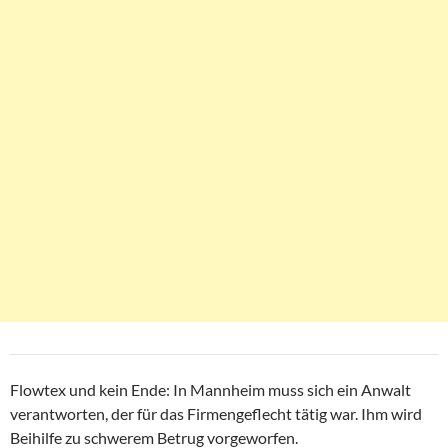
Flowtex und kein Ende: In Mannheim muss sich ein Anwalt
verantworten, der für das Firmengeflecht tätig war. Ihm wird
Beihilfe zu schwerem Betrug vorgeworfen.