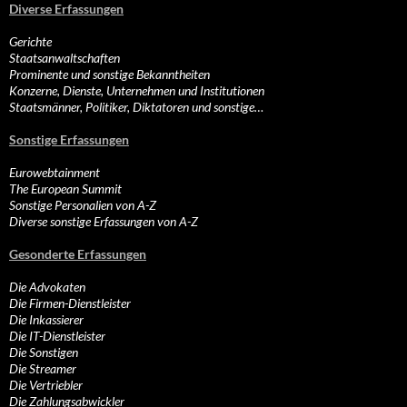
Diverse Erfassungen
Gerichte
Staatsanwaltschaften
Prominente und sonstige Bekanntheiten
Konzerne, Dienste, Unternehmen und Institutionen
Staatsmänner, Politiker, Diktatoren und sonstige…
Sonstige Erfassungen
Eurowebtainment
The European Summit
Sonstige Personalien von A-Z
Diverse sonstige Erfassungen von A-Z
Gesonderte Erfassungen
Die Advokaten
Die Firmen-Dienstleister
Die Inkassierer
Die IT-Dienstleister
Die Sonstigen
Die Streamer
Die Vertriebler
Die Zahlungsabwickler