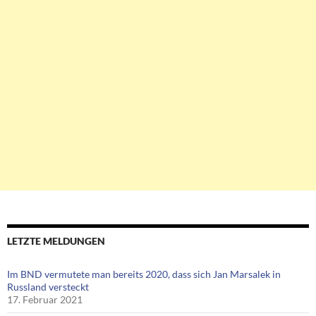
LETZTE MELDUNGEN
Im BND vermutete man bereits 2020, dass sich Jan Marsalek in
Russland versteckt
17. Februar 2021