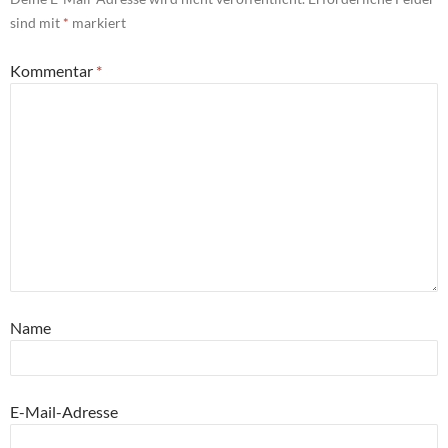
sind mit
*
markiert
Kommentar
*
Name
E-Mail-Adresse