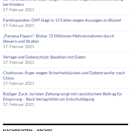
bei Kindern
17. Februar 2021
Parteispenden: ÖVP klagt in 13 Fällen wegen Aussagen zu Blümel
17. Februar 2021
„Panama Papers“: Bisher 72 Millionen Mehreinnahmen durch
Steuern und Strafen
17. Februar 2021
Verlage und Datenschutz: Bezahlen mit Daten
17. Februar 2021
Clubhouse: Ärger wegen Sicherheitslücken und Datentransfer nach
China
17. Februar 2021
Rüdiger Zuck: Juristen-Zeitung sorgt mit rassistischem Beitrag für
Empörung – Beck-Verlag bittet um Entschuldigung
17. Februar 2021
NACHRICHTEN – ARCHIV