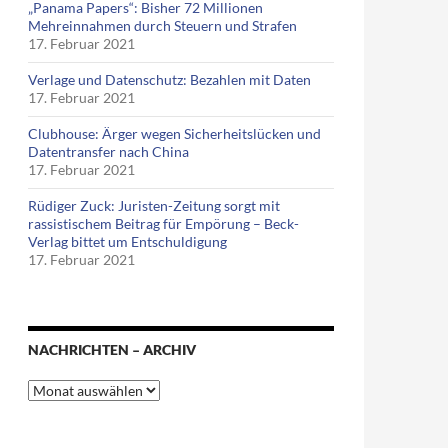
„Panama Papers“: Bisher 72 Millionen
Mehreinnahmen durch Steuern und Strafen
17. Februar 2021
Verlage und Datenschutz: Bezahlen mit Daten
17. Februar 2021
Clubhouse: Ärger wegen Sicherheitslücken und
Datentransfer nach China
17. Februar 2021
Rüdiger Zuck: Juristen-Zeitung sorgt mit
rassistischem Beitrag für Empörung – Beck-
Verlag bittet um Entschuldigung
17. Februar 2021
NACHRICHTEN – ARCHIV
Nachrichten
–
Archiv