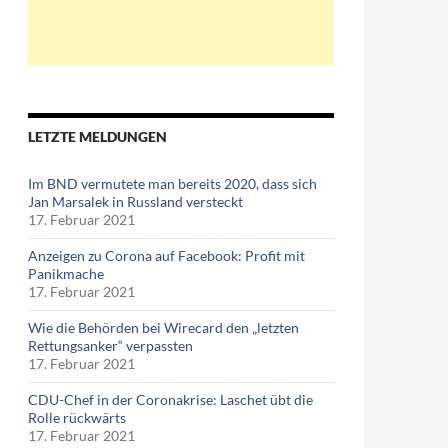
LETZTE MELDUNGEN
Im BND vermutete man bereits 2020, dass sich
Jan Marsalek in Russland versteckt
17. Februar 2021
Anzeigen zu Corona auf Facebook: Profit mit
Panikmache
17. Februar 2021
Wie die Behörden bei Wirecard den „letzten
Rettungsanker“ verpassten
17. Februar 2021
CDU-Chef in der Coronakrise: Laschet übt die
Rolle rückwärts
17. Februar 2021