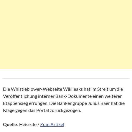
Die Whistleblower-Webseite Wikileaks hat im Streit um die
Veröffentlichung interner Bank-Dokumente einen weiteren
Etappensieg errungen. Die Bankengruppe Julius Baer hat die
Klage gegen das Portal zurückgezogen.
Quelle:
Heise.de /
Zum Artikel