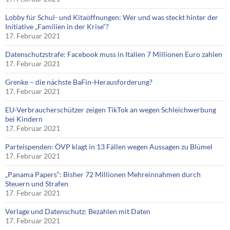
Lobby für Schul- und Kitaöffnungen: Wer und was steckt hinter der
Initiative „Familien in der Krise“?
17. Februar 2021
Datenschutzstrafe: Facebook muss in Italien 7 Millionen Euro zahlen
17. Februar 2021
Grenke – die nächste BaFin-Herausforderung?
17. Februar 2021
EU-Verbraucherschützer zeigen TikTok an wegen Schleichwerbung
bei Kindern
17. Februar 2021
Parteispenden: ÖVP klagt in 13 Fällen wegen Aussagen zu Blümel
17. Februar 2021
„Panama Papers“: Bisher 72 Millionen Mehreinnahmen durch
Steuern und Strafen
17. Februar 2021
Verlage und Datenschutz: Bezahlen mit Daten
17. Februar 2021