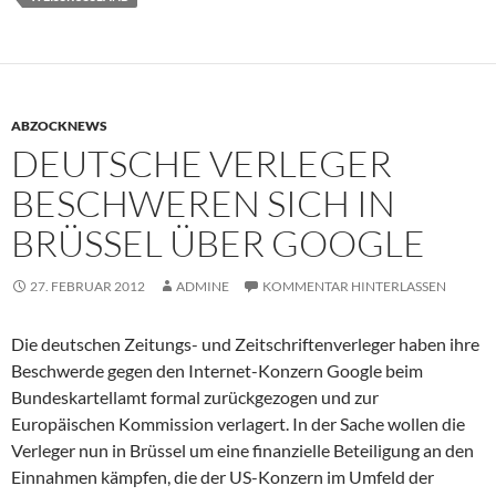
ABZOCKNEWS
DEUTSCHE VERLEGER
BESCHWEREN SICH IN
BRÜSSEL ÜBER GOOGLE
27. FEBRUAR 2012
ADMINE
KOMMENTAR HINTERLASSEN
Die deutschen Zeitungs- und Zeitschriftenverleger haben ihre
Beschwerde gegen den Internet-Konzern Google beim
Bundeskartellamt formal zurückgezogen und zur
Europäischen Kommission verlagert. In der Sache wollen die
Verleger nun in Brüssel um eine finanzielle Beteiligung an den
Einnahmen kämpfen, die der US-Konzern im Umfeld der