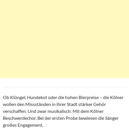
Ob Klüngel, Hundekot oder die hohen Bierpreise – die Kölner
wollen den Missständen in ihrer Stadt stärker Gehör
verschaffen. Und zwar musikalisch: Mit dem Kölner
Beschwerdechor. Bei der ersten Probe bewiesen die Sänger
großes Engagement.