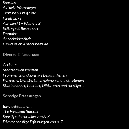
Specials
Aktuelle Warnungen
Termine & Ereignisse
Fundstücke
Abgezockt – Was jetzt?
Beiträge & Recherchen
Domains
Abzockvideothek
Hinweise an Abzocknews.de
Diverse Erfassungen
Gerichte
Staatsanwaltschaften
Prominente und sonstige Bekanntheiten
Konzerne, Dienste, Unternehmen und Institutionen
Staatsmänner, Politiker, Diktatoren und sonstige…
Sonstige Erfassungen
Eurowebtainment
The European Summit
Sonstige Personalien von A-Z
Diverse sonstige Erfassungen von A-Z