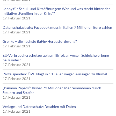
Lobby für Schul- und Kitaöffnungen: Wer und was steckt hinter der
Initiative „Familien in der Krise“?
17. Februar 2021
Datenschutzstrafe: Facebook muss in Italien 7 Millionen Euro zahlen
17. Februar 2021
Grenke – die nächste BaFin-Herausforderung?
17. Februar 2021
EU-Verbraucherschützer zeigen TikTok an wegen Schleichwerbung
bei Kindern
17. Februar 2021
Parteispenden: ÖVP klagt in 13 Fällen wegen Aussagen zu Blümel
17. Februar 2021
„Panama Papers“: Bisher 72 Millionen Mehreinnahmen durch
Steuern und Strafen
17. Februar 2021
Verlage und Datenschutz: Bezahlen mit Daten
17. Februar 2021