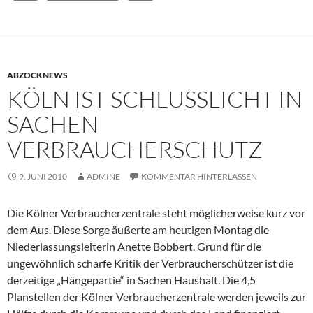
ABZOCKNEWS
KÖLN IST SCHLUSSLICHT IN
SACHEN
VERBRAUCHERSCHUTZ
9. JUNI 2010
ADMINE
KOMMENTAR HINTERLASSEN
Die Kölner Verbraucherzentrale steht möglicherweise kurz vor
dem Aus. Diese Sorge äußerte am heutigen Montag die
Niederlassungsleiterin Anette Bobbert. Grund für die
ungewöhnlich scharfe Kritik der Verbraucherschützer ist die
derzeitige „Hängepartie“ in Sachen Haushalt. Die 4,5
Planstellen der Kölner Verbraucherzentrale werden jeweils zur