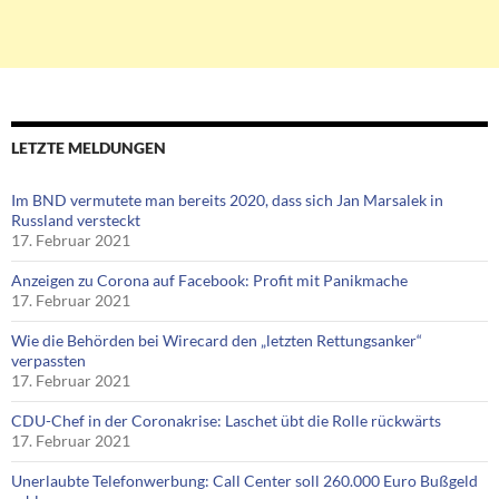
LETZTE MELDUNGEN
Im BND vermutete man bereits 2020, dass sich Jan Marsalek in
Russland versteckt
17. Februar 2021
Anzeigen zu Corona auf Facebook: Profit mit Panikmache
17. Februar 2021
Wie die Behörden bei Wirecard den „letzten Rettungsanker“
verpassten
17. Februar 2021
CDU-Chef in der Coronakrise: Laschet übt die Rolle rückwärts
17. Februar 2021
Unerlaubte Telefonwerbung: Call Center soll 260.000 Euro Bußgeld