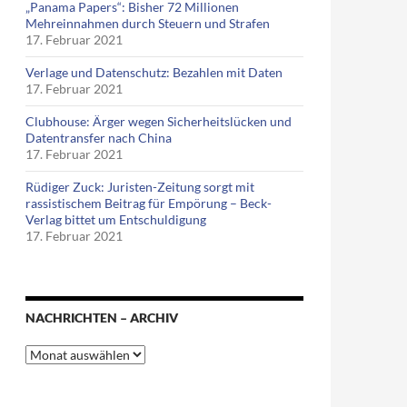
„Panama Papers“: Bisher 72 Millionen
Mehreinnahmen durch Steuern und Strafen
17. Februar 2021
Verlage und Datenschutz: Bezahlen mit Daten
17. Februar 2021
Clubhouse: Ärger wegen Sicherheitslücken und
Datentransfer nach China
17. Februar 2021
Rüdiger Zuck: Juristen-Zeitung sorgt mit
rassistischem Beitrag für Empörung – Beck-
Verlag bittet um Entschuldigung
17. Februar 2021
NACHRICHTEN – ARCHIV
Nachrichten
–
Archiv