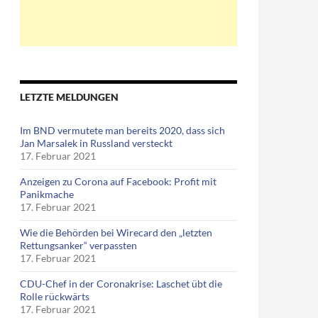
LETZTE MELDUNGEN
Im BND vermutete man bereits 2020, dass sich
Jan Marsalek in Russland versteckt
17. Februar 2021
Anzeigen zu Corona auf Facebook: Profit mit
Panikmache
17. Februar 2021
Wie die Behörden bei Wirecard den „letzten
Rettungsanker“ verpassten
17. Februar 2021
CDU-Chef in der Coronakrise: Laschet übt die
Rolle rückwärts
17. Februar 2021