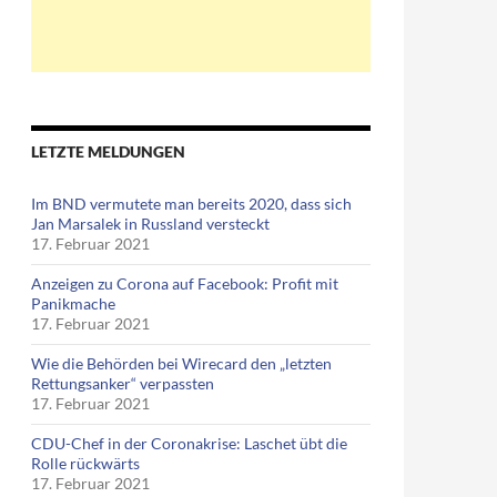
LETZTE MELDUNGEN
Im BND vermutete man bereits 2020, dass sich
Jan Marsalek in Russland versteckt
17. Februar 2021
Anzeigen zu Corona auf Facebook: Profit mit
Panikmache
17. Februar 2021
Wie die Behörden bei Wirecard den „letzten
Rettungsanker“ verpassten
17. Februar 2021
CDU-Chef in der Coronakrise: Laschet übt die
Rolle rückwärts
17. Februar 2021