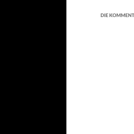
DIE KOMMENT