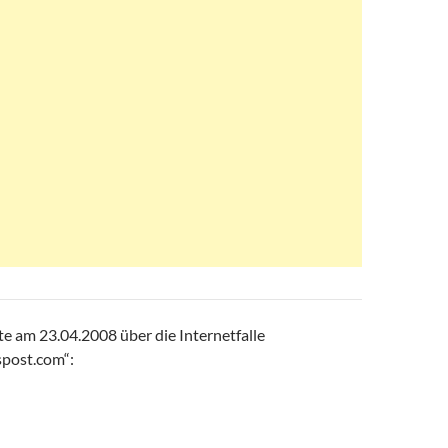
te am 23.04.2008 über die Internetfalle
post.com“: