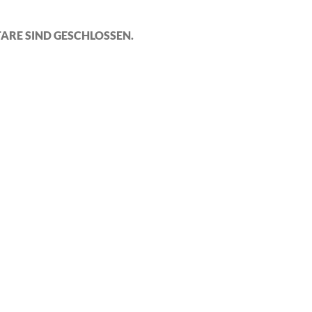
ARE SIND GESCHLOSSEN.