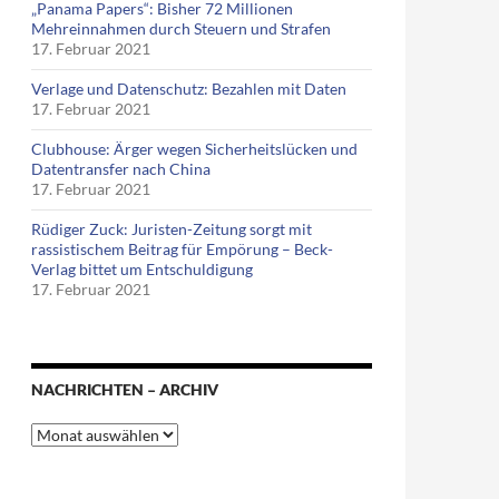
„Panama Papers“: Bisher 72 Millionen
Mehreinnahmen durch Steuern und Strafen
17. Februar 2021
Verlage und Datenschutz: Bezahlen mit Daten
17. Februar 2021
Clubhouse: Ärger wegen Sicherheitslücken und
Datentransfer nach China
17. Februar 2021
Rüdiger Zuck: Juristen-Zeitung sorgt mit
rassistischem Beitrag für Empörung – Beck-
Verlag bittet um Entschuldigung
17. Februar 2021
NACHRICHTEN – ARCHIV
Nachrichten
–
Archiv