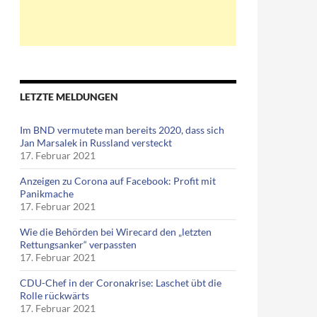
LETZTE MELDUNGEN
Im BND vermutete man bereits 2020, dass sich
Jan Marsalek in Russland versteckt
17. Februar 2021
Anzeigen zu Corona auf Facebook: Profit mit
Panikmache
17. Februar 2021
Wie die Behörden bei Wirecard den „letzten
Rettungsanker“ verpassten
17. Februar 2021
CDU-Chef in der Coronakrise: Laschet übt die
Rolle rückwärts
17. Februar 2021