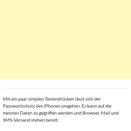
Mit ein paar simplen Tastendrücken lässt sich der
Passwortschutz des iPhones umgehen. Es kann auf die
meisten Daten zu gegriffen werden und Browser, Mail und
SMS-Versand stehen bereit.