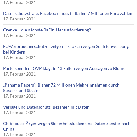
17. Februar 2021
Datenschutzstrafe: Facebook muss in Italien 7 Millionen Euro zahlen
17. Februar 2021
Grenke – die nächste BaFin-Herausforderung?
17. Februar 2021
EU-Verbraucherschützer zeigen TikTok an wegen Schleichwerbung
bei Kindern
17. Februar 2021
Parteispenden: ÖVP klagt in 13 Fällen wegen Aussagen zu Blümel
17. Februar 2021
„Panama Papers“: Bisher 72 Millionen Mehreinnahmen durch
Steuern und Strafen
17. Februar 2021
Verlage und Datenschutz: Bezahlen mit Daten
17. Februar 2021
Clubhouse: Ärger wegen Sicherheitslücken und Datentransfer nach
China
17. Februar 2021