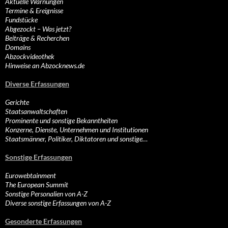
Aktuelle Warnungen
Termine & Ereignisse
Fundstücke
Abgezockt – Was jetzt?
Beiträge & Recherchen
Domains
Abzockvideothek
Hinweise an Abzocknews.de
Diverse Erfassungen
Gerichte
Staatsanwaltschaften
Prominente und sonstige Bekanntheiten
Konzerne, Dienste, Unternehmen und Institutionen
Staatsmänner, Politiker, Diktatoren und sonstige…
Sonstige Erfassungen
Eurowebtainment
The European Summit
Sonstige Personalien von A-Z
Diverse sonstige Erfassungen von A-Z
Gesonderte Erfassungen