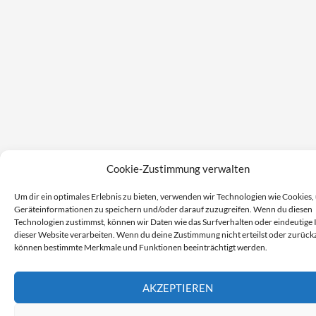
Cookie-Zustimmung verwalten
Um dir ein optimales Erlebnis zu bieten, verwenden wir Technologien wie Cookies,
Geräteinformationen zu speichern und/oder darauf zuzugreifen. Wenn du diesen
Technologien zustimmst, können wir Daten wie das Surfverhalten oder eindeutige 
dieser Website verarbeiten. Wenn du deine Zustimmung nicht erteilst oder zurückz
können bestimmte Merkmale und Funktionen beeinträchtigt werden.
AKZEPTIEREN