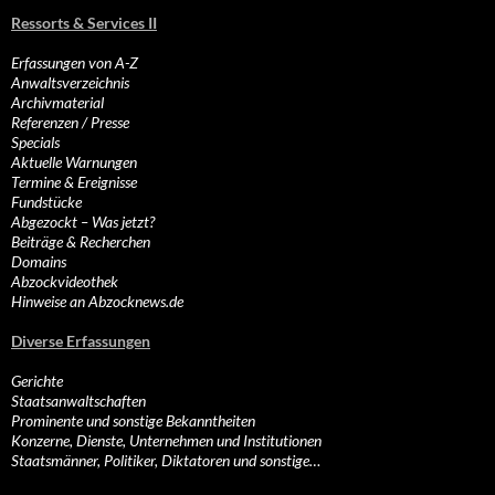
Ressorts & Services II
Erfassungen von A-Z
Anwaltsverzeichnis
Archivmaterial
Referenzen / Presse
Specials
Aktuelle Warnungen
Termine & Ereignisse
Fundstücke
Abgezockt – Was jetzt?
Beiträge & Recherchen
Domains
Abzockvideothek
Hinweise an Abzocknews.de
Diverse Erfassungen
Gerichte
Staatsanwaltschaften
Prominente und sonstige Bekanntheiten
Konzerne, Dienste, Unternehmen und Institutionen
Staatsmänner, Politiker, Diktatoren und sonstige…