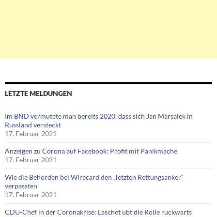
LETZTE MELDUNGEN
Im BND vermutete man bereits 2020, dass sich Jan Marsalek in
Russland versteckt
17. Februar 2021
Anzeigen zu Corona auf Facebook: Profit mit Panikmache
17. Februar 2021
Wie die Behörden bei Wirecard den „letzten Rettungsanker“
verpassten
17. Februar 2021
CDU-Chef in der Coronakrise: Laschet übt die Rolle rückwärts