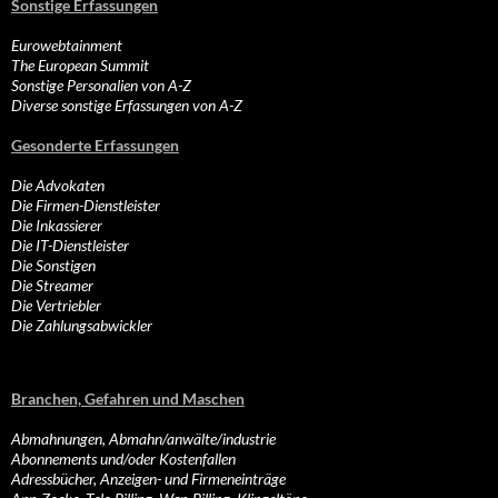
Sonstige Erfassungen
Eurowebtainment
The European Summit
Sonstige Personalien von A-Z
Diverse sonstige Erfassungen von A-Z
Gesonderte Erfassungen
Die Advokaten
Die Firmen-Dienstleister
Die Inkassierer
Die IT-Dienstleister
Die Sonstigen
Die Streamer
Die Vertriebler
Die Zahlungsabwickler
Branchen, Gefahren und Maschen
Abmahnungen, Abmahn/anwälte/industrie
Abonnements und/oder Kostenfallen
Adressbücher, Anzeigen- und Firmeneinträge