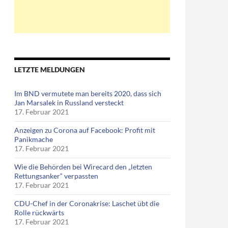
LETZTE MELDUNGEN
Im BND vermutete man bereits 2020, dass sich
Jan Marsalek in Russland versteckt
17. Februar 2021
Anzeigen zu Corona auf Facebook: Profit mit
Panikmache
17. Februar 2021
Wie die Behörden bei Wirecard den „letzten
Rettungsanker“ verpassten
17. Februar 2021
CDU-Chef in der Coronakrise: Laschet übt die
Rolle rückwärts
17. Februar 2021