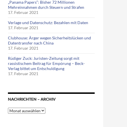
„Panama Papers“: Bisher 72 Millionen
Mehreinnahmen durch Steuern und Strafen
17. Februar 2021
Verlage und Datenschutz: Bezahlen mit Daten
17. Februar 2021
Clubhouse: Ärger wegen Sicherheitslücken und
Datentransfer nach China
17. Februar 2021
Rüdiger Zuck: Juristen-Zeitung sorgt mit
rassistischem Beitrag für Empörung – Beck-
Verlag bittet um Entschuldigung
17. Februar 2021
NACHRICHTEN – ARCHIV
Nachrichten
–
Archiv