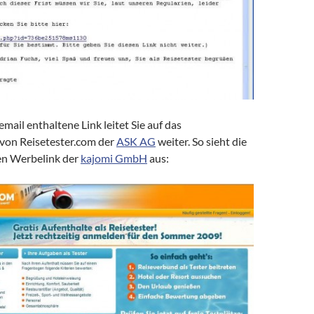
mail enthaltene Link leitet Sie auf das
von Reisetester.com der
ASK AG
weiter. So sieht die
den Werbelink der
kajomi GmbH
aus: