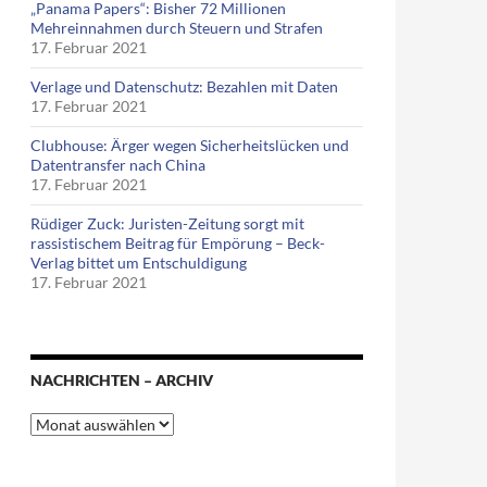
„Panama Papers“: Bisher 72 Millionen
Mehreinnahmen durch Steuern und Strafen
17. Februar 2021
Verlage und Datenschutz: Bezahlen mit Daten
17. Februar 2021
Clubhouse: Ärger wegen Sicherheitslücken und
Datentransfer nach China
17. Februar 2021
Rüdiger Zuck: Juristen-Zeitung sorgt mit
rassistischem Beitrag für Empörung – Beck-
Verlag bittet um Entschuldigung
17. Februar 2021
NACHRICHTEN – ARCHIV
Nachrichten
–
Archiv