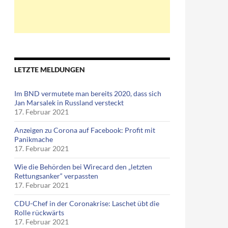
LETZTE MELDUNGEN
Im BND vermutete man bereits 2020, dass sich
Jan Marsalek in Russland versteckt
17. Februar 2021
Anzeigen zu Corona auf Facebook: Profit mit
Panikmache
17. Februar 2021
Wie die Behörden bei Wirecard den „letzten
Rettungsanker“ verpassten
17. Februar 2021
CDU-Chef in der Coronakrise: Laschet übt die
Rolle rückwärts
17. Februar 2021