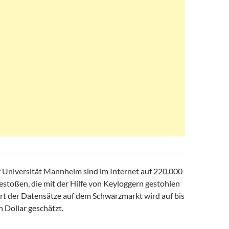
r Universität Mannheim sind im Internet auf 220.000
stoßen, die mit der Hilfe von Keyloggern gestohlen
t der Datensätze auf dem Schwarzmarkt wird auf bis
n Dollar geschätzt.