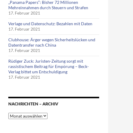
„Panama Papers“: Bisher 72 Millionen
Mehreinnahmen durch Steuern und Strafen
17. Februar 2021
Verlage und Datenschutz: Bezahlen mit Daten
17. Februar 2021
Clubhouse: Ärger wegen Sicherheitslücken und
Datentransfer nach China
17. Februar 2021
Rüdiger Zuck: Juristen-Zeitung sorgt mit
rassistischem Beitrag für Empörung – Beck-
Verlag bittet um Entschuldigung
17. Februar 2021
NACHRICHTEN – ARCHIV
Nachrichten
–
Archiv