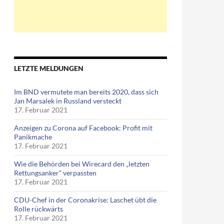
LETZTE MELDUNGEN
Im BND vermutete man bereits 2020, dass sich
Jan Marsalek in Russland versteckt
17. Februar 2021
Anzeigen zu Corona auf Facebook: Profit mit
Panikmache
17. Februar 2021
Wie die Behörden bei Wirecard den „letzten
Rettungsanker“ verpassten
17. Februar 2021
CDU-Chef in der Coronakrise: Laschet übt die
Rolle rückwärts
17. Februar 2021