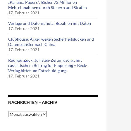
„Panama Papers“: Bisher 72 Millionen
Mehreinnahmen durch Steuern und Strafen
17. Februar 2021
Verlage und Datenschutz: Bezahlen mit Daten
17. Februar 2021
Clubhouse: Ärger wegen Sicherheitslücken und
Datentransfer nach China
17. Februar 2021
Rüdiger Zuck: Juristen-Zeitung sorgt mit
rassistischem Beitrag für Empörung – Beck-
Verlag bittet um Entschuldigung
17. Februar 2021
NACHRICHTEN – ARCHIV
Nachrichten
–
Archiv