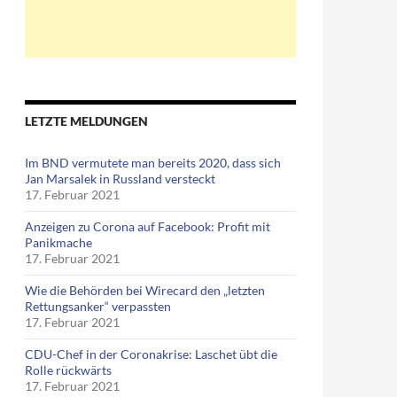
LETZTE MELDUNGEN
Im BND vermutete man bereits 2020, dass sich
Jan Marsalek in Russland versteckt
17. Februar 2021
Anzeigen zu Corona auf Facebook: Profit mit
Panikmache
17. Februar 2021
Wie die Behörden bei Wirecard den „letzten
Rettungsanker“ verpassten
17. Februar 2021
CDU-Chef in der Coronakrise: Laschet übt die
Rolle rückwärts
17. Februar 2021