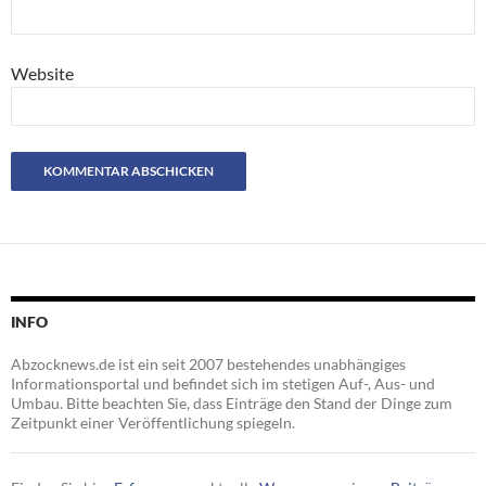
Website
INFO
Abzocknews.de ist ein seit 2007 bestehendes unabhängiges
Informationsportal und befindet sich im stetigen Auf-, Aus- und
Umbau. Bitte beachten Sie, dass Einträge den Stand der Dinge zum
Zeitpunkt einer Veröffentlichung spiegeln.