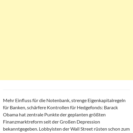
Mehr Einfluss für die Notenbank, strenge Eigenkapitalregeln
für Banken, schärfere Kontrollen für Hedgefonds: Barack
Obama hat zentrale Punkte der geplanten größten
Finanzmarktreform seit der Großen Depression
bekanntgegeben. Lobbyisten der Wall Street rüsten schon zum