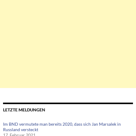
LETZTE MELDUNGEN
Im BND vermutete man bereits 2020, dass sich Jan Marsalek in
Russland versteckt
17. Februar 2021