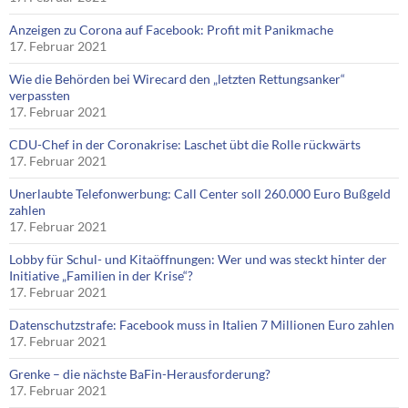
Anzeigen zu Corona auf Facebook: Profit mit Panikmache
17. Februar 2021
Wie die Behörden bei Wirecard den „letzten Rettungsanker“
verpassten
17. Februar 2021
CDU-Chef in der Coronakrise: Laschet übt die Rolle rückwärts
17. Februar 2021
Unerlaubte Telefonwerbung: Call Center soll 260.000 Euro Bußgeld
zahlen
17. Februar 2021
Lobby für Schul- und Kitaöffnungen: Wer und was steckt hinter der
Initiative „Familien in der Krise“?
17. Februar 2021
Datenschutzstrafe: Facebook muss in Italien 7 Millionen Euro zahlen
17. Februar 2021
Grenke – die nächste BaFin-Herausforderung?
17. Februar 2021