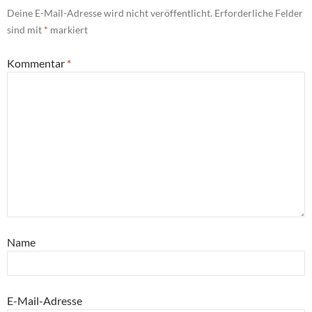
Deine E-Mail-Adresse wird nicht veröffentlicht.
Erforderliche Felder
sind mit
*
markiert
Kommentar
*
Name
E-Mail-Adresse