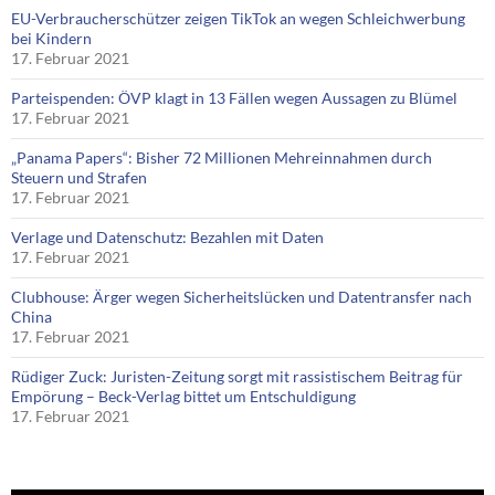
EU-Verbraucherschützer zeigen TikTok an wegen Schleichwerbung
bei Kindern
17. Februar 2021
Parteispenden: ÖVP klagt in 13 Fällen wegen Aussagen zu Blümel
17. Februar 2021
„Panama Papers“: Bisher 72 Millionen Mehreinnahmen durch
Steuern und Strafen
17. Februar 2021
Verlage und Datenschutz: Bezahlen mit Daten
17. Februar 2021
Clubhouse: Ärger wegen Sicherheitslücken und Datentransfer nach
China
17. Februar 2021
Rüdiger Zuck: Juristen-Zeitung sorgt mit rassistischem Beitrag für
Empörung – Beck-Verlag bittet um Entschuldigung
17. Februar 2021