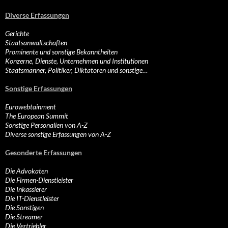
Diverse Erfassungen
Gerichte
Staatsanwaltschaften
Prominente und sonstige Bekanntheiten
Konzerne, Dienste, Unternehmen und Institutionen
Staatsmänner, Politiker, Diktatoren und sonstige…
Sonstige Erfassungen
Eurowebtainment
The European Summit
Sonstige Personalien von A-Z
Diverse sonstige Erfassungen von A-Z
Gesonderte Erfassungen
Die Advokaten
Die Firmen-Dienstleister
Die Inkassierer
Die IT-Dienstleister
Die Sonstigen
Die Streamer
Die Vertriebler