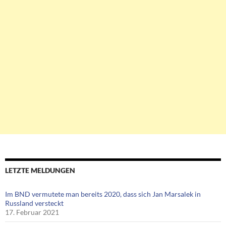
LETZTE MELDUNGEN
Im BND vermutete man bereits 2020, dass sich Jan Marsalek in
Russland versteckt
17. Februar 2021