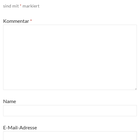
sind mit
*
markiert
Kommentar
*
Name
E-Mail-Adresse