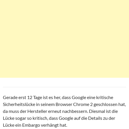
Gerade erst 12 Tage ist es her, dass Google eine kritische
Sicherheitslücke in seinem Browser Chrome 2 geschlossen hat,
da muss der Hersteller erneut nachbessern. Diesmal ist die
Lücke sogar so kritisch, dass Google auf die Details zu der
Lücke ein Embargo verhängt hat.