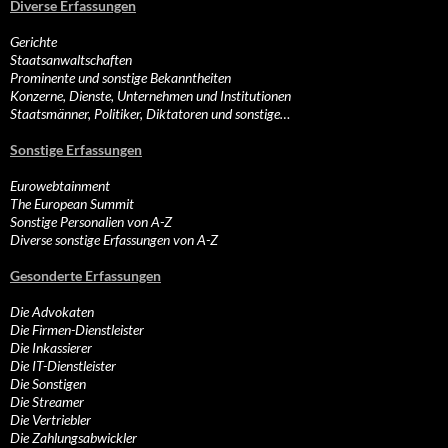
Diverse Erfassungen
Gerichte
Staatsanwaltschaften
Prominente und sonstige Bekanntheiten
Konzerne, Dienste, Unternehmen und Institutionen
Staatsmänner, Politiker, Diktatoren und sonstige…
Sonstige Erfassungen
Eurowebtainment
The European Summit
Sonstige Personalien von A-Z
Diverse sonstige Erfassungen von A-Z
Gesonderte Erfassungen
Die Advokaten
Die Firmen-Dienstleister
Die Inkassierer
Die IT-Dienstleister
Die Sonstigen
Die Streamer
Die Vertriebler
Die Zahlungsabwickler