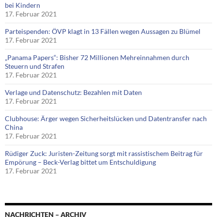
bei Kindern
17. Februar 2021
Parteispenden: ÖVP klagt in 13 Fällen wegen Aussagen zu Blümel
17. Februar 2021
„Panama Papers“: Bisher 72 Millionen Mehreinnahmen durch
Steuern und Strafen
17. Februar 2021
Verlage und Datenschutz: Bezahlen mit Daten
17. Februar 2021
Clubhouse: Ärger wegen Sicherheitslücken und Datentransfer nach
China
17. Februar 2021
Rüdiger Zuck: Juristen-Zeitung sorgt mit rassistischem Beitrag für
Empörung – Beck-Verlag bittet um Entschuldigung
17. Februar 2021
NACHRICHTEN – ARCHIV