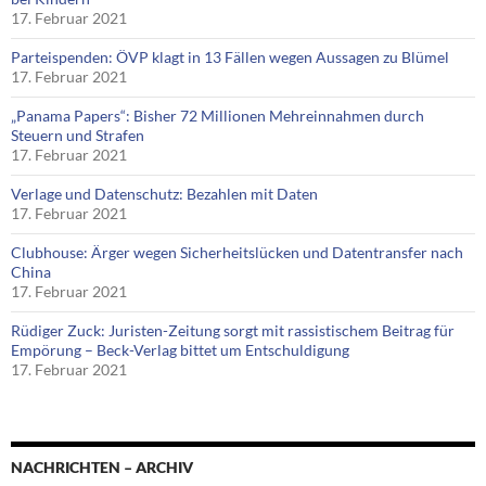
17. Februar 2021
Parteispenden: ÖVP klagt in 13 Fällen wegen Aussagen zu Blümel
17. Februar 2021
„Panama Papers“: Bisher 72 Millionen Mehreinnahmen durch
Steuern und Strafen
17. Februar 2021
Verlage und Datenschutz: Bezahlen mit Daten
17. Februar 2021
Clubhouse: Ärger wegen Sicherheitslücken und Datentransfer nach
China
17. Februar 2021
Rüdiger Zuck: Juristen-Zeitung sorgt mit rassistischem Beitrag für
Empörung – Beck-Verlag bittet um Entschuldigung
17. Februar 2021
NACHRICHTEN – ARCHIV