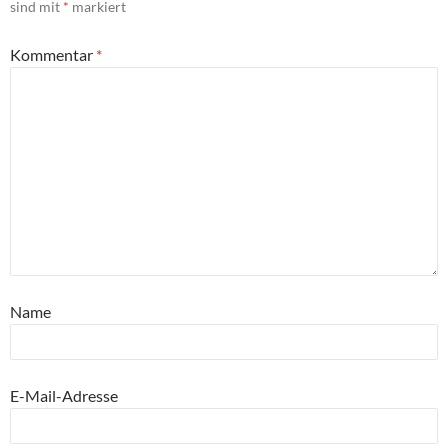
sind mit
*
markiert
Kommentar
*
Name
E-Mail-Adresse