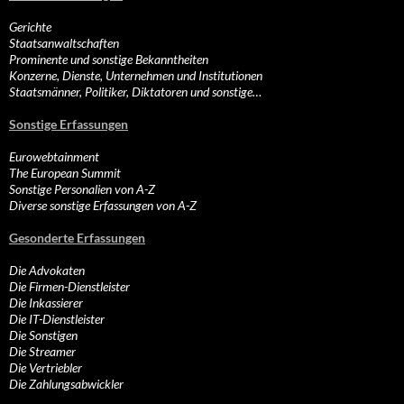
Gerichte
Staatsanwaltschaften
Prominente und sonstige Bekanntheiten
Konzerne, Dienste, Unternehmen und Institutionen
Staatsmänner, Politiker, Diktatoren und sonstige…
Sonstige Erfassungen
Eurowebtainment
The European Summit
Sonstige Personalien von A-Z
Diverse sonstige Erfassungen von A-Z
Gesonderte Erfassungen
Die Advokaten
Die Firmen-Dienstleister
Die Inkassierer
Die IT-Dienstleister
Die Sonstigen
Die Streamer
Die Vertriebler
Die Zahlungsabwickler