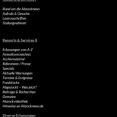
Rund um die Abzocknews
Aufrufe & Gesuche
Leserzuschriften
Stellungnahmen
Ressorts & Services II
Erfassungen von A-Z
Anwaltsverzeichnis
Archivmaterial
Referenzen / Presse
Specials
Aktuelle Warnungen
Termine & Ereignisse
Fundstücke
Abgezockt – Was jetzt?
Beiträge & Recherchen
Domains
Abzockvideothek
Hinweise an Abzocknews.de
Diverse Erfassungen