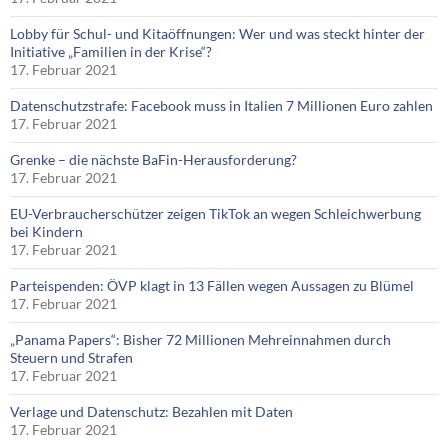
Lobby für Schul- und Kitaöffnungen: Wer und was steckt hinter der
Initiative „Familien in der Krise“?
17. Februar 2021
Datenschutzstrafe: Facebook muss in Italien 7 Millionen Euro zahlen
17. Februar 2021
Grenke – die nächste BaFin-Herausforderung?
17. Februar 2021
EU-Verbraucherschützer zeigen TikTok an wegen Schleichwerbung
bei Kindern
17. Februar 2021
Parteispenden: ÖVP klagt in 13 Fällen wegen Aussagen zu Blümel
17. Februar 2021
„Panama Papers“: Bisher 72 Millionen Mehreinnahmen durch
Steuern und Strafen
17. Februar 2021
Verlage und Datenschutz: Bezahlen mit Daten
17. Februar 2021