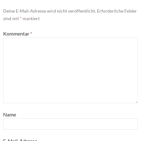
Deine E-Mail-Adresse wird nicht veröffentlicht.
Erforderliche Felder
sind mit
*
markiert
Kommentar
*
Name
E-Mail-Adresse