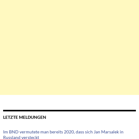
LETZTE MELDUNGEN
Im BND vermutete man bereits 2020, dass sich Jan Marsalek in
Russland versteckt