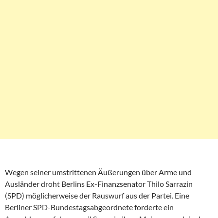
Wegen seiner umstrittenen Äußerungen über Arme und
Ausländer droht Berlins Ex-Finanzsenator Thilo Sarrazin
(SPD) möglicherweise der Rauswurf aus der Partei. Eine
Berliner SPD-Bundestagsabgeordnete forderte ein