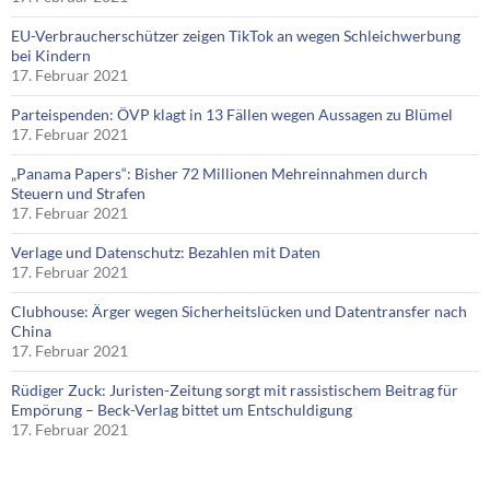
EU-Verbraucherschützer zeigen TikTok an wegen Schleichwerbung
bei Kindern
17. Februar 2021
Parteispenden: ÖVP klagt in 13 Fällen wegen Aussagen zu Blümel
17. Februar 2021
„Panama Papers“: Bisher 72 Millionen Mehreinnahmen durch
Steuern und Strafen
17. Februar 2021
Verlage und Datenschutz: Bezahlen mit Daten
17. Februar 2021
Clubhouse: Ärger wegen Sicherheitslücken und Datentransfer nach
China
17. Februar 2021
Rüdiger Zuck: Juristen-Zeitung sorgt mit rassistischem Beitrag für
Empörung – Beck-Verlag bittet um Entschuldigung
17. Februar 2021