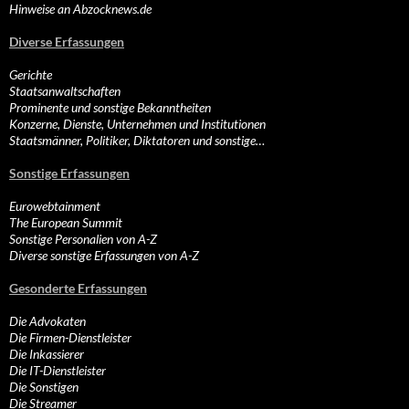
Hinweise an Abzocknews.de
Diverse Erfassungen
Gerichte
Staatsanwaltschaften
Prominente und sonstige Bekanntheiten
Konzerne, Dienste, Unternehmen und Institutionen
Staatsmänner, Politiker, Diktatoren und sonstige…
Sonstige Erfassungen
Eurowebtainment
The European Summit
Sonstige Personalien von A-Z
Diverse sonstige Erfassungen von A-Z
Gesonderte Erfassungen
Die Advokaten
Die Firmen-Dienstleister
Die Inkassierer
Die IT-Dienstleister
Die Sonstigen
Die Streamer