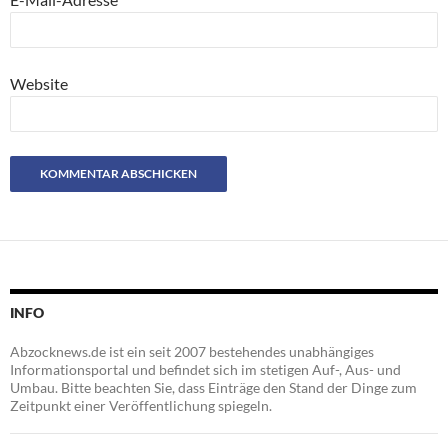
Website
INFO
Abzocknews.de ist ein seit 2007 bestehendes unabhängiges
Informationsportal und befindet sich im stetigen Auf-, Aus- und
Umbau. Bitte beachten Sie, dass Einträge den Stand der Dinge zum
Zeitpunkt einer Veröffentlichung spiegeln.