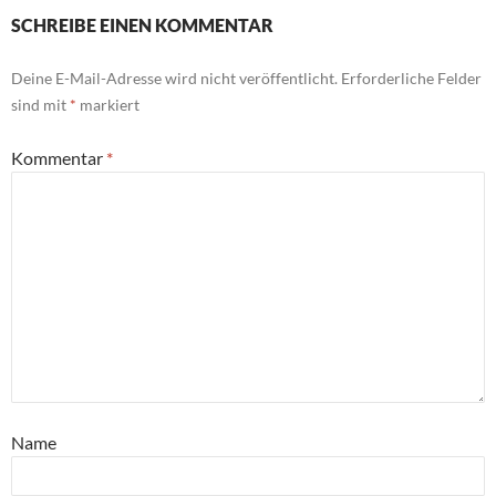
SCHREIBE EINEN KOMMENTAR
Deine E-Mail-Adresse wird nicht veröffentlicht.
Erforderliche Felder
sind mit
*
markiert
Kommentar
*
Name