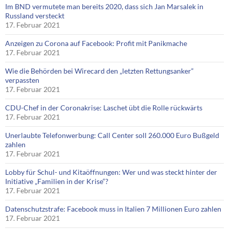
Im BND vermutete man bereits 2020, dass sich Jan Marsalek in
Russland versteckt
17. Februar 2021
Anzeigen zu Corona auf Facebook: Profit mit Panikmache
17. Februar 2021
Wie die Behörden bei Wirecard den „letzten Rettungsanker“
verpassten
17. Februar 2021
CDU-Chef in der Coronakrise: Laschet übt die Rolle rückwärts
17. Februar 2021
Unerlaubte Telefonwerbung: Call Center soll 260.000 Euro Bußgeld
zahlen
17. Februar 2021
Lobby für Schul- und Kitaöffnungen: Wer und was steckt hinter der
Initiative „Familien in der Krise“?
17. Februar 2021
Datenschutzstrafe: Facebook muss in Italien 7 Millionen Euro zahlen
17. Februar 2021