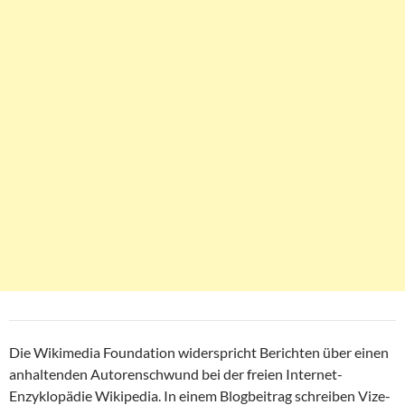
Die Wikimedia Foundation widerspricht Berichten über einen
anhaltenden Autorenschwund bei der freien Internet-
Enzyklopädie Wikipedia. In einem Blogbeitrag schreiben Vize-