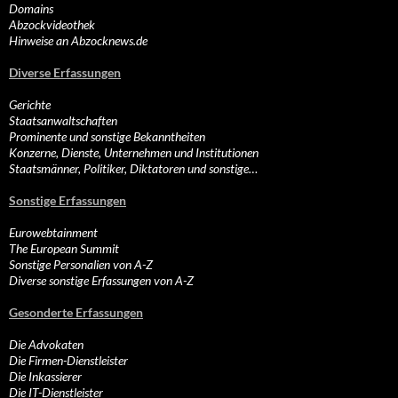
Domains
Abzockvideothek
Hinweise an Abzocknews.de
Diverse Erfassungen
Gerichte
Staatsanwaltschaften
Prominente und sonstige Bekanntheiten
Konzerne, Dienste, Unternehmen und Institutionen
Staatsmänner, Politiker, Diktatoren und sonstige…
Sonstige Erfassungen
Eurowebtainment
The European Summit
Sonstige Personalien von A-Z
Diverse sonstige Erfassungen von A-Z
Gesonderte Erfassungen
Die Advokaten
Die Firmen-Dienstleister
Die Inkassierer
Die IT-Dienstleister