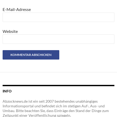
E-Mail-Adresse
Website
INFO
Abzocknews.de ist ein seit 2007 bestehendes unabhängiges
Informationsportal und befindet sich im stetigen Auf-, Aus- und
Umbau. Bitte beachten Sie, dass Einträge den Stand der Dinge zum
Zeitpunkt einer Veröffentlichung spiegeln.