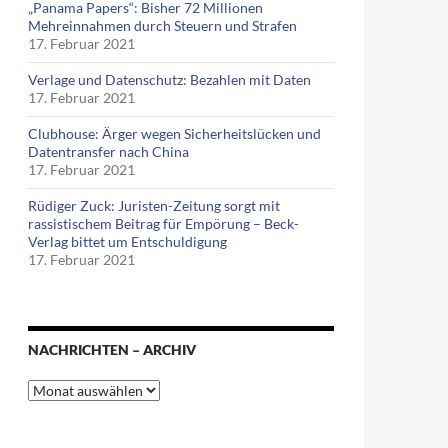
„Panama Papers“: Bisher 72 Millionen
Mehreinnahmen durch Steuern und Strafen
17. Februar 2021
Verlage und Datenschutz: Bezahlen mit Daten
17. Februar 2021
Clubhouse: Ärger wegen Sicherheitslücken und
Datentransfer nach China
17. Februar 2021
Rüdiger Zuck: Juristen-Zeitung sorgt mit
rassistischem Beitrag für Empörung – Beck-
Verlag bittet um Entschuldigung
17. Februar 2021
NACHRICHTEN – ARCHIV
Nachrichten
–
Archiv