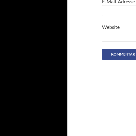
E-Mail-Adresse
Website