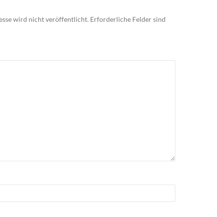
sse wird nicht veröffentlicht.
Erforderliche Felder sind