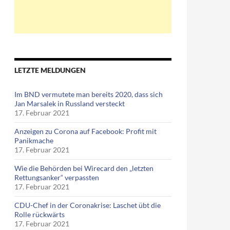
LETZTE MELDUNGEN
Im BND vermutete man bereits 2020, dass sich
Jan Marsalek in Russland versteckt
17. Februar 2021
Anzeigen zu Corona auf Facebook: Profit mit
Panikmache
17. Februar 2021
Wie die Behörden bei Wirecard den „letzten
Rettungsanker“ verpassten
17. Februar 2021
CDU-Chef in der Coronakrise: Laschet übt die
Rolle rückwärts
17. Februar 2021