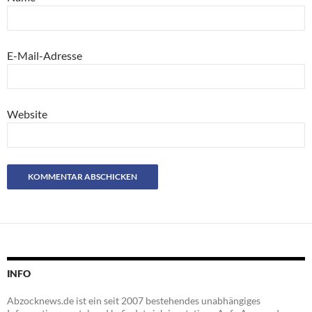
E-Mail-Adresse
Website
INFO
Abzocknews.de ist ein seit 2007 bestehendes unabhängiges