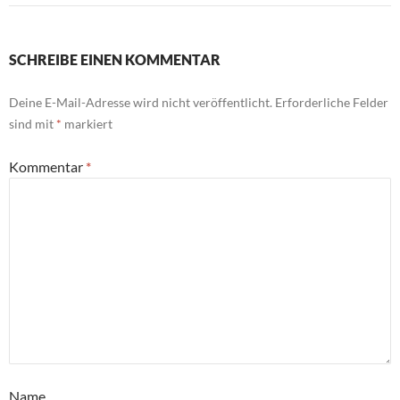
SCHREIBE EINEN KOMMENTAR
Deine E-Mail-Adresse wird nicht veröffentlicht.
Erforderliche Felder
sind mit
*
markiert
Kommentar
*
Name