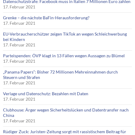
Datenschutzstrafe: Facebook muss in Italien 7 Millionen Euro zahlen
17. Februar 2021
Grenke – die nächste BaFin-Herausforderung?
17. Februar 2021
EU-Verbraucherschützer zeigen TikTok an wegen Schleichwerbung
bei Kindern
17. Februar 2021
Parteispenden: ÖVP klagt in 13 Fällen wegen Aussagen zu Blümel
17. Februar 2021
„Panama Papers“: Bisher 72 Millionen Mehreinnahmen durch
Steuern und Strafen
17. Februar 2021
Verlage und Datenschutz: Bezahlen mit Daten
17. Februar 2021
Clubhouse: Ärger wegen Sicherheitslücken und Datentransfer nach
China
17. Februar 2021
Rüdiger Zuck: Juristen-Zeitung sorgt mit rassistischem Beitrag für