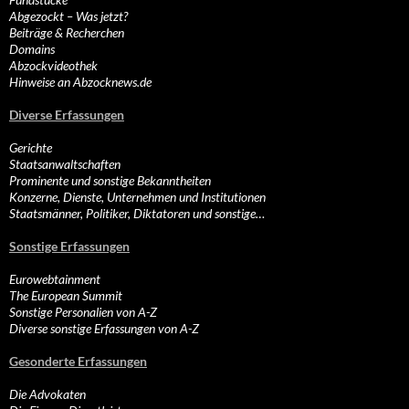
Abgezockt – Was jetzt?
Beiträge & Recherchen
Domains
Abzockvideothek
Hinweise an Abzocknews.de
Diverse Erfassungen
Gerichte
Staatsanwaltschaften
Prominente und sonstige Bekanntheiten
Konzerne, Dienste, Unternehmen und Institutionen
Staatsmänner, Politiker, Diktatoren und sonstige…
Sonstige Erfassungen
Eurowebtainment
The European Summit
Sonstige Personalien von A-Z
Diverse sonstige Erfassungen von A-Z
Gesonderte Erfassungen
Die Advokaten