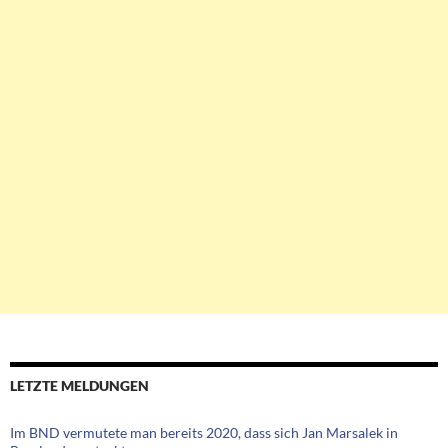
LETZTE MELDUNGEN
Im BND vermutete man bereits 2020, dass sich Jan Marsalek in