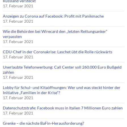
Russland versteckt
17. Februar 2021
Anzeigen zu Corona auf Facebook: Profit mit Panikmache
17. Februar 2021
Wie die Behörden bei Wirecard den „letzten Rettungsanker“
verpassten
17. Februar 2021
CDU-Chef in der Coronakrise: Laschet übt die Rolle rückwärts
17. Februar 2021
Unerlaubte Telefonwerbung: Call Center soll 260.000 Euro Bußgeld
zahlen
17. Februar 2021
Lobby für Schul- und Kitaöffnungen: Wer und was steckt hinter der
Initiative „Familien in der Krise“?
17. Februar 2021
Datenschutzstrafe: Facebook muss in Italien 7 Millionen Euro zahlen
17. Februar 2021
Grenke – die nächste BaFin-Herausforderung?