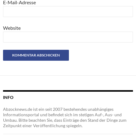
E-Mail-Adresse
Website
INFO
Abzocknews.de ist ein seit 2007 bestehendes unabhängiges
Informationsportal und befindet sich im stetigen Auf-, Aus- und
Umbau. Bitte beachten Sie, dass Einträge den Stand der Dinge zum
Zeitpunkt einer Veröffentlichung spiegeln.