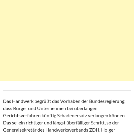
Das Handwerk begrüßt das Vorhaben der Bundesregierung,
dass Bürger und Unternehmen bei überlangen
Gerichtsverfahren künftig Schadenersatz verlangen können.
Das sei ein richtiger und längst überfälliger Schritt, so der
Generalsekretär des Handwerksverbands ZDH, Holger