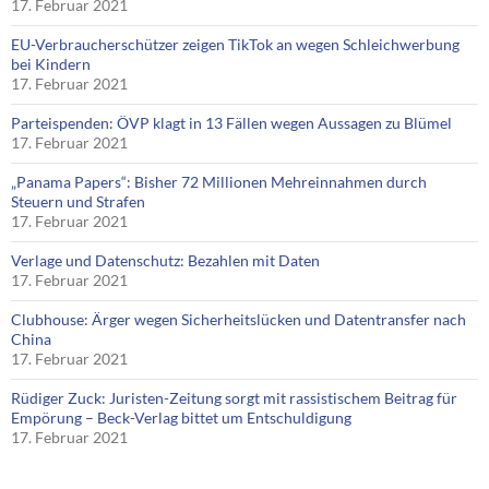
17. Februar 2021
EU-Verbraucherschützer zeigen TikTok an wegen Schleichwerbung
bei Kindern
17. Februar 2021
Parteispenden: ÖVP klagt in 13 Fällen wegen Aussagen zu Blümel
17. Februar 2021
„Panama Papers“: Bisher 72 Millionen Mehreinnahmen durch
Steuern und Strafen
17. Februar 2021
Verlage und Datenschutz: Bezahlen mit Daten
17. Februar 2021
Clubhouse: Ärger wegen Sicherheitslücken und Datentransfer nach
China
17. Februar 2021
Rüdiger Zuck: Juristen-Zeitung sorgt mit rassistischem Beitrag für
Empörung – Beck-Verlag bittet um Entschuldigung
17. Februar 2021