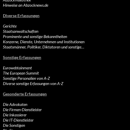
Hinweise an Abzocknews.de
Diverse Erfassungen
Gerichte
Staatsanwaltschaften
Prominente und sonstige Bekanntheiten
Konzerne, Dienste, Unternehmen und Institutionen
Staatsmänner, Politiker, Diktatoren und sonstige…
Sonstige Erfassungen
Eurowebtainment
The European Summit
Sonstige Personalien von A-Z
Diverse sonstige Erfassungen von A-Z
Gesonderte Erfassungen
Die Advokaten
Die Firmen-Dienstleister
Die Inkassierer
Die IT-Dienstleister
Die Sonstigen