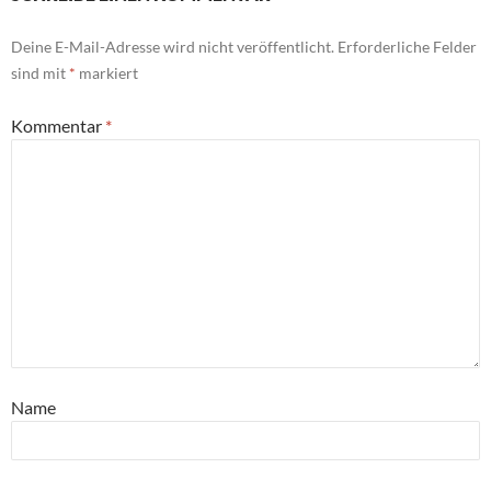
Deine E-Mail-Adresse wird nicht veröffentlicht.
Erforderliche Felder
sind mit
*
markiert
Kommentar
*
Name