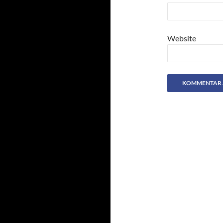
Website