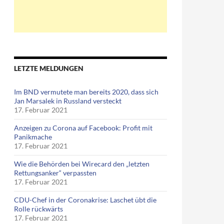
LETZTE MELDUNGEN
Im BND vermutete man bereits 2020, dass sich
Jan Marsalek in Russland versteckt
17. Februar 2021
Anzeigen zu Corona auf Facebook: Profit mit
Panikmache
17. Februar 2021
Wie die Behörden bei Wirecard den „letzten
Rettungsanker“ verpassten
17. Februar 2021
CDU-Chef in der Coronakrise: Laschet übt die
Rolle rückwärts
17. Februar 2021