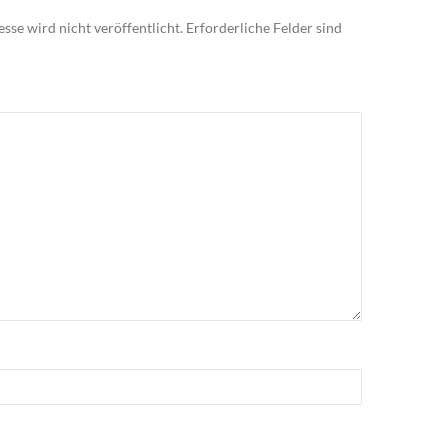
sse wird nicht veröffentlicht.
Erforderliche Felder sind