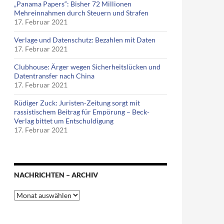
„Panama Papers“: Bisher 72 Millionen
Mehreinnahmen durch Steuern und Strafen
17. Februar 2021
Verlage und Datenschutz: Bezahlen mit Daten
17. Februar 2021
Clubhouse: Ärger wegen Sicherheitslücken und
Datentransfer nach China
17. Februar 2021
Rüdiger Zuck: Juristen-Zeitung sorgt mit
rassistischem Beitrag für Empörung – Beck-
Verlag bittet um Entschuldigung
17. Februar 2021
NACHRICHTEN – ARCHIV
Nachrichten
–
Archiv