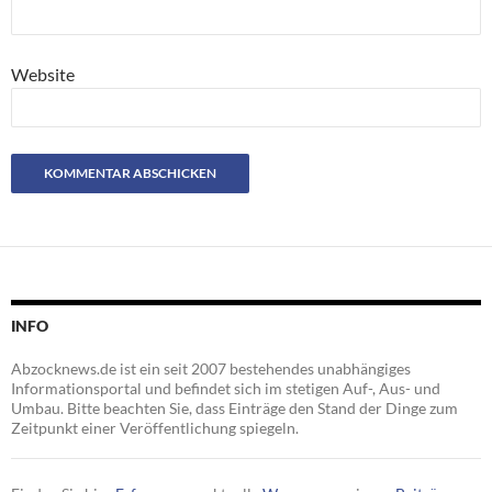
Website
INFO
Abzocknews.de ist ein seit 2007 bestehendes unabhängiges
Informationsportal und befindet sich im stetigen Auf-, Aus- und
Umbau. Bitte beachten Sie, dass Einträge den Stand der Dinge zum
Zeitpunkt einer Veröffentlichung spiegeln.