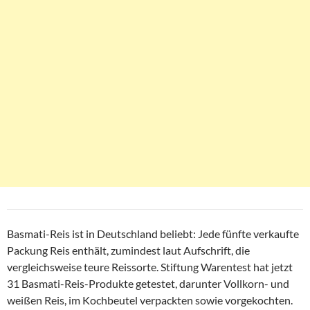
Basmati-Reis ist in Deutschland beliebt: Jede fünfte verkaufte
Packung Reis enthält, zumindest laut Aufschrift, die
vergleichsweise teure Reissorte. Stiftung Warentest hat jetzt
31 Basmati-Reis-Produkte getestet, darunter Vollkorn- und
weißen Reis, im Kochbeutel verpackten sowie vorgekochten.