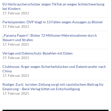
EU-Verbraucherschützer zeigen TikTok an wegen Schleichwerbung
bei Kindern
17. Februar 2021
Parteispenden: ÖVP klagt in 13 Fällen wegen Aussagen zu Blümel
17. Februar 2021
„Panama Papers“: Bisher 72 Millionen Mehreinnahmen durch
Steuern und Strafen
17. Februar 2021
Verlage und Datenschutz: Bezahlen mit Daten
17. Februar 2021
Clubhouse: Ärger wegen Sicherheitslücken und Datentransfer nach
China
17. Februar 2021
Rüdiger Zuck: Juristen-Zeitung sorgt mit rassistischem Beitrag für
Empörung – Beck-Verlag bittet um Entschuldigung
17. Februar 2021