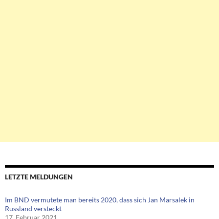
LETZTE MELDUNGEN
Im BND vermutete man bereits 2020, dass sich Jan Marsalek in
Russland versteckt
17. Februar 2021