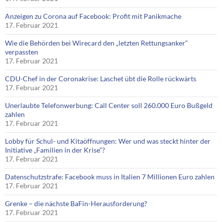
Anzeigen zu Corona auf Facebook: Profit mit Panikmache
17. Februar 2021
Wie die Behörden bei Wirecard den „letzten Rettungsanker“
verpassten
17. Februar 2021
CDU-Chef in der Coronakrise: Laschet übt die Rolle rückwärts
17. Februar 2021
Unerlaubte Telefonwerbung: Call Center soll 260.000 Euro Bußgeld
zahlen
17. Februar 2021
Lobby für Schul- und Kitaöffnungen: Wer und was steckt hinter der
Initiative „Familien in der Krise“?
17. Februar 2021
Datenschutzstrafe: Facebook muss in Italien 7 Millionen Euro zahlen
17. Februar 2021
Grenke – die nächste BaFin-Herausforderung?
17. Februar 2021