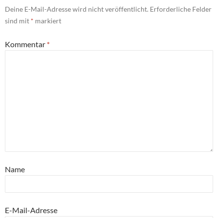
Deine E-Mail-Adresse wird nicht veröffentlicht.
Erforderliche Felder
sind mit
*
markiert
Kommentar
*
Name
E-Mail-Adresse