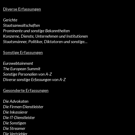
Diverse Erfassungen
Gerichte
Staatsanwaltschaften
Prominente und sonstige Bekanntheiten
Konzerne, Dienste, Unternehmen und Institutionen
Staatsmänner, Politiker, Diktatoren und sonstige…
Sonstige Erfassungen
Eurowebtainment
The European Summit
Sonstige Personalien von A-Z
Diverse sonstige Erfassungen von A-Z
Gesonderte Erfassungen
Die Advokaten
Die Firmen-Dienstleister
Die Inkassierer
Die IT-Dienstleister
Die Sonstigen
Die Streamer
Die Vertriebler