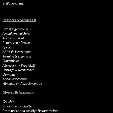
Stellungnahmen
Ressorts & Services II
Erfassungen von A-Z
Anwaltsverzeichnis
Archivmaterial
Referenzen / Presse
Specials
Aktuelle Warnungen
Termine & Ereignisse
Fundstücke
Abgezockt – Was jetzt?
Beiträge & Recherchen
Domains
Abzockvideothek
Hinweise an Abzocknews.de
Diverse Erfassungen
Gerichte
Staatsanwaltschaften
Prominente und sonstige Bekanntheiten