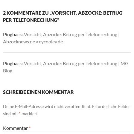
2 KOMMENTARE ZU „VORSICHT, ABZOCKE: BETRUG
PER TELEFONRECHUNG“
Pingback:
Vorsicht, Abzocke: Betrug per Telefonrechung |
Abzocknews.de « eycooley.de
Pingback:
Vorsicht, Abzocke: Betrug per Telefonrechung | MG
Blog
SCHREIBE EINEN KOMMENTAR
Deine E-Mail-Adresse wird nicht veröffentlicht.
Erforderliche Felder
sind mit
*
markiert
Kommentar
*