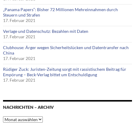
„Panama Papers“: Bisher 72 Millionen Mehreinnahmen durch
Steuern und Strafen
17. Februar 2021
Verlage und Datenschutz: Bezahlen mit Daten
17. Februar 2021
Clubhouse: Ärger wegen Sicherheitslücken und Datentransfer nach
China
17. Februar 2021
Rüdiger Zuck: Juristen-Zeitung sorgt mit rassistischem Beitrag für
Empörung – Beck-Verlag bittet um Entschuldigung
17. Februar 2021
NACHRICHTEN – ARCHIV
Nachrichten
–
Archiv