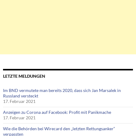
LETZTE MELDUNGEN
Im BND vermutete man bereits 2020, dass sich Jan Marsalek in
Russland versteckt
17. Februar 2021
Anzeigen zu Corona auf Facebook: Profit mit Panikmache
17. Februar 2021
Wie die Behörden bei Wirecard den „letzten Rettungsanker“
verpassten