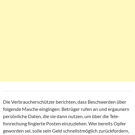
Die Verbraucherschützer berichten, dass Beschwerden über
folgende Masche eingingen: Betrüger rufen an und ergaunern
persönliche Daten, die sie dann nutzen, um über die Tele-
fonrechung fingierte Posten einzuziehen. Wer bereits Opfer
geworden sei, solle sein Geld schnellstmöglich zurückfordern,