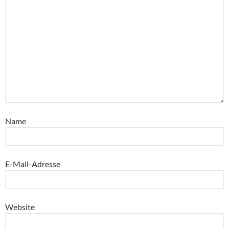
Name
E-Mail-Adresse
Website