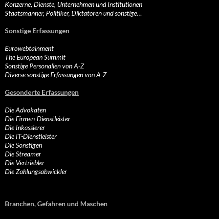
Konzerne, Dienste, Unternehmen und Institutionen
Staatsmänner, Politiker, Diktatoren und sonstige…
Sonstige Erfassungen
Eurowebtainment
The European Summit
Sonstige Personalien von A-Z
Diverse sonstige Erfassungen von A-Z
Gesonderte Erfassungen
Die Advokaten
Die Firmen-Dienstleister
Die Inkassierer
Die IT-Dienstleister
Die Sonstigen
Die Streamer
Die Vertriebler
Die Zahlungsabwickler
Branchen, Gefahren und Maschen