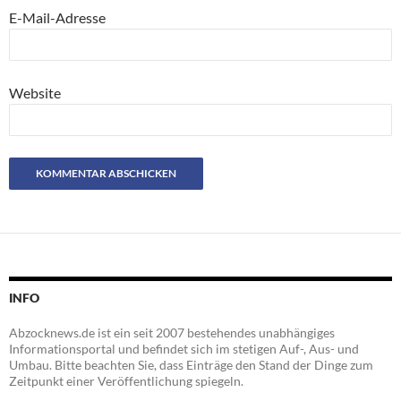
E-Mail-Adresse
Website
INFO
Abzocknews.de ist ein seit 2007 bestehendes unabhängiges
Informationsportal und befindet sich im stetigen Auf-, Aus- und
Umbau. Bitte beachten Sie, dass Einträge den Stand der Dinge zum
Zeitpunkt einer Veröffentlichung spiegeln.