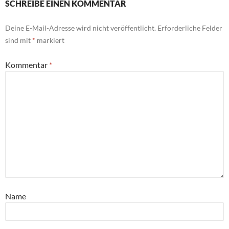
SCHREIBE EINEN KOMMENTAR
Deine E-Mail-Adresse wird nicht veröffentlicht.
Erforderliche Felder
sind mit
*
markiert
Kommentar
*
Name