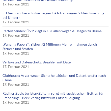
17. Februar 2021
EU-Verbraucherschützer zeigen TikTok an wegen Schleichwerbung
bei Kindern
17. Februar 2021
Parteispenden: ÖVP klagt in 13 Fällen wegen Aussagen zu Blümel
17. Februar 2021
„Panama Papers“: Bisher 72 Millionen Mehreinnahmen durch
Steuern und Strafen
17. Februar 2021
Verlage und Datenschutz: Bezahlen mit Daten
17. Februar 2021
Clubhouse: Ärger wegen Sicherheitslücken und Datentransfer nach
China
17. Februar 2021
Rüdiger Zuck: Juristen-Zeitung sorgt mit rassistischem Beitrag für
Empörung – Beck-Verlag bittet um Entschuldigung
17. Februar 2021