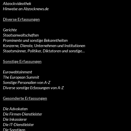
Abzockvideothek
Hinweise an Abzocknews.de
Diverse Erfassungen
Gerichte
Staatsanwaltschaften
Prominente und sonstige Bekanntheiten
Konzerne, Dienste, Unternehmen und Institutionen
Staatsmänner, Politiker, Diktatoren und sonstige…
Sonstige Erfassungen
Eurowebtainment
The European Summit
Sonstige Personalien von A-Z
Diverse sonstige Erfassungen von A-Z
Gesonderte Erfassungen
Die Advokaten
Die Firmen-Dienstleister
Die Inkassierer
Die IT-Dienstleister
Die Sonstigen