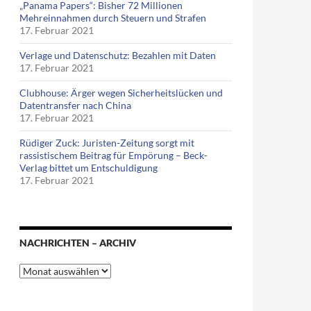
„Panama Papers“: Bisher 72 Millionen
Mehreinnahmen durch Steuern und Strafen
17. Februar 2021
Verlage und Datenschutz: Bezahlen mit Daten
17. Februar 2021
Clubhouse: Ärger wegen Sicherheitslücken und
Datentransfer nach China
17. Februar 2021
Rüdiger Zuck: Juristen-Zeitung sorgt mit
rassistischem Beitrag für Empörung – Beck-
Verlag bittet um Entschuldigung
17. Februar 2021
NACHRICHTEN – ARCHIV
Nachrichten
–
Archiv