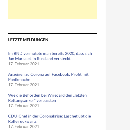
LETZTE MELDUNGEN
Im BND vermutete man bereits 2020, dass sich
Jan Marsalek in Russland versteckt
17. Februar 2021
Anzeigen zu Corona auf Facebook: Profit mit
Panikmache
17. Februar 2021
Wie die Behörden bei Wirecard den „letzten
Rettungsanker“ verpassten
17. Februar 2021
CDU-Chef in der Coronakrise: Laschet übt die
Rolle rückwärts
17. Februar 2021