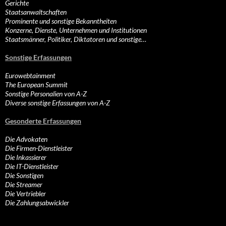
Gerichte
Staatsanwaltschaften
Prominente und sonstige Bekanntheiten
Konzerne, Dienste, Unternehmen und Institutionen
Staatsmänner, Politiker, Diktatoren und sonstige…
Sonstige Erfassungen
Eurowebtainment
The European Summit
Sonstige Personalien von A-Z
Diverse sonstige Erfassungen von A-Z
Gesonderte Erfassungen
Die Advokaten
Die Firmen-Dienstleister
Die Inkassierer
Die IT-Dienstleister
Die Sonstigen
Die Streamer
Die Vertriebler
Die Zahlungsabwickler