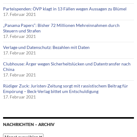
Parteispenden: ÖVP klagt in 13 Fällen wegen Aussagen zu Blümel
17. Februar 2021
„Panama Papers“: Bisher 72 Millionen Mehreinnahmen durch
Steuern und Strafen
17. Februar 2021
Verlage und Datenschutz: Bezahlen mit Daten
17. Februar 2021
Clubhouse: Ärger wegen Sicherheitslücken und Datentransfer nach
China
17. Februar 2021
Rüdiger Zuck: Juristen-Zeitung sorgt mit rassistischem Beitrag für
Empörung – Beck-Verlag bittet um Entschuldigung
17. Februar 2021
NACHRICHTEN – ARCHIV
Nachrichten