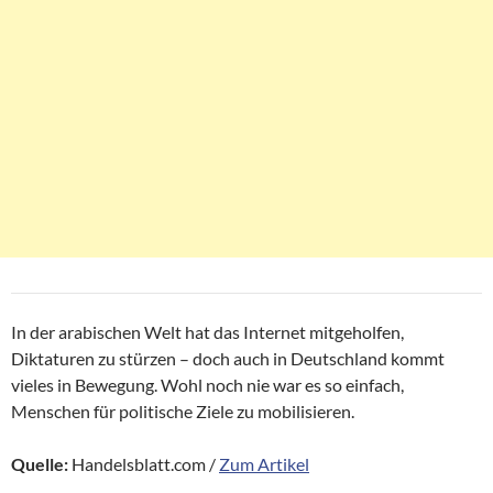
In der arabischen Welt hat das Internet mitgeholfen,
Diktaturen zu stürzen – doch auch in Deutschland kommt
vieles in Bewegung. Wohl noch nie war es so einfach,
Menschen für politische Ziele zu mobilisieren.
Quelle:
Handelsblatt.com /
Zum Artikel