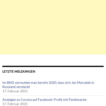
LETZTE MELDUNGEN
Im BND vermutete man bereits 2020, dass sich Jan Marsalek in
Russland versteckt
17. Februar 2021
Anzeigen zu Corona auf Facebook: Profit mit Panikmache
17. Februar 2021