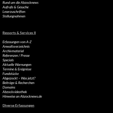
Rund um die Abzocknews
Aufrufe & Gesuche
Leserzuschriften
Stellungnahmen
Ressorts & Services II
Erfassungen von A-Z
Anwaltsverzeichnis
Archivmaterial
Referenzen / Presse
Specials
Aktuelle Warnungen
Termine & Ereignisse
Fundstücke
Abgezockt – Was jetzt?
Beiträge & Recherchen
Domains
Abzockvideothek
Hinweise an Abzocknews.de
Diverse Erfassungen