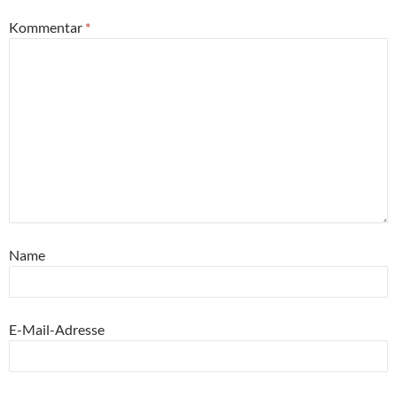
Kommentar
*
Name
E-Mail-Adresse