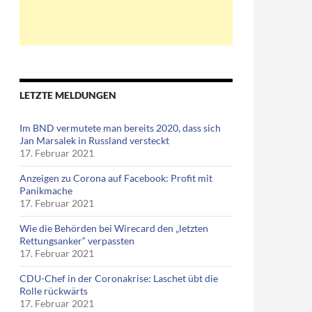
LETZTE MELDUNGEN
Im BND vermutete man bereits 2020, dass sich
Jan Marsalek in Russland versteckt
17. Februar 2021
Anzeigen zu Corona auf Facebook: Profit mit
Panikmache
17. Februar 2021
Wie die Behörden bei Wirecard den „letzten
Rettungsanker“ verpassten
17. Februar 2021
CDU-Chef in der Coronakrise: Laschet übt die
Rolle rückwärts
17. Februar 2021