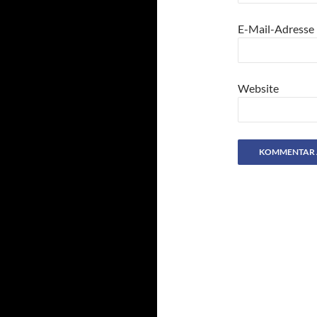
E-Mail-Adresse
Website