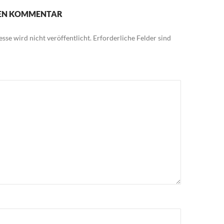
NEN KOMMENTAR
sse wird nicht veröffentlicht.
Erforderliche Felder sind