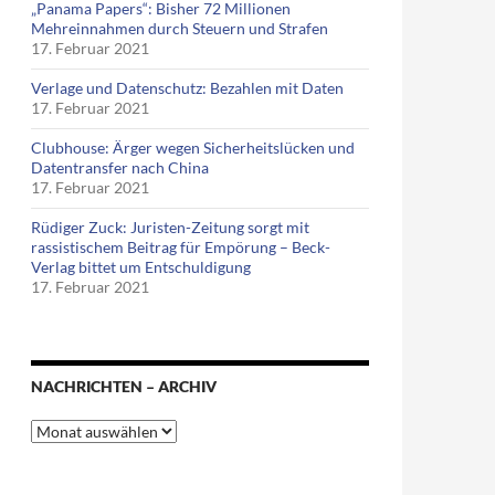
„Panama Papers“: Bisher 72 Millionen
Mehreinnahmen durch Steuern und Strafen
17. Februar 2021
Verlage und Datenschutz: Bezahlen mit Daten
17. Februar 2021
Clubhouse: Ärger wegen Sicherheitslücken und
Datentransfer nach China
17. Februar 2021
Rüdiger Zuck: Juristen-Zeitung sorgt mit
rassistischem Beitrag für Empörung – Beck-
Verlag bittet um Entschuldigung
17. Februar 2021
NACHRICHTEN – ARCHIV
Nachrichten
–
Archiv