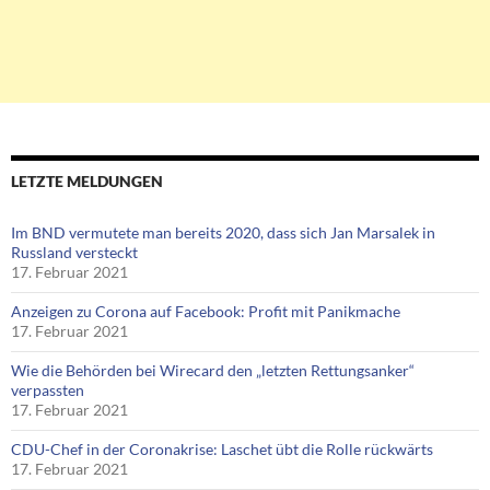
LETZTE MELDUNGEN
Im BND vermutete man bereits 2020, dass sich Jan Marsalek in
Russland versteckt
17. Februar 2021
Anzeigen zu Corona auf Facebook: Profit mit Panikmache
17. Februar 2021
Wie die Behörden bei Wirecard den „letzten Rettungsanker“
verpassten
17. Februar 2021
CDU-Chef in der Coronakrise: Laschet übt die Rolle rückwärts
17. Februar 2021