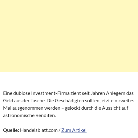
Eine dubiose Investment-Firma zieht seit Jahren Anlegern das
Geld aus der Tasche. Die Geschädigten sollten jetzt ein zweites
Mal ausgenommen werden – gelockt durch die Aussicht auf
astronomische Renditen.
Quelle:
Handelsblatt.com /
Zum Artikel