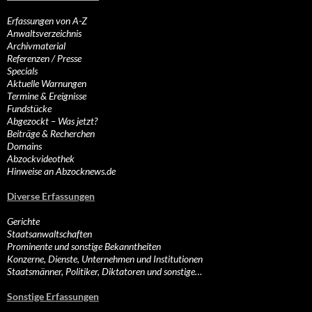
Erfassungen von A-Z
Anwaltsverzeichnis
Archivmaterial
Referenzen / Presse
Specials
Aktuelle Warnungen
Termine & Ereignisse
Fundstücke
Abgezockt – Was jetzt?
Beiträge & Recherchen
Domains
Abzockvideothek
Hinweise an Abzocknews.de
Diverse Erfassungen
Gerichte
Staatsanwaltschaften
Prominente und sonstige Bekanntheiten
Konzerne, Dienste, Unternehmen und Institutionen
Staatsmänner, Politiker, Diktatoren und sonstige…
Sonstige Erfassungen