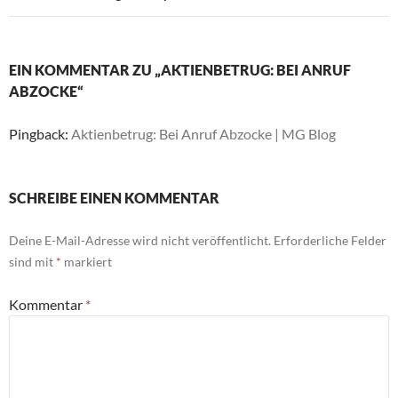
EIN KOMMENTAR ZU „AKTIENBETRUG: BEI ANRUF
ABZOCKE“
Pingback:
Aktienbetrug: Bei Anruf Abzocke | MG Blog
SCHREIBE EINEN KOMMENTAR
Deine E-Mail-Adresse wird nicht veröffentlicht.
Erforderliche Felder
sind mit
*
markiert
Kommentar
*