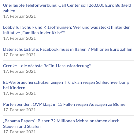
Unerlaubte Telefonwerbung: Call Center soll 260.000 Euro Bußgeld
zahlen
17. Februar 2021
Lobby für Schul- und Kitaöffnungen: Wer und was steckt hinter der
Initiative „Familien in der Krise“?
17. Februar 2021
Datenschutzstrafe: Facebook muss in Italien 7 Millionen Euro zahlen
17. Februar 2021
Grenke – die nächste BaFin-Herausforderung?
17. Februar 2021
EU-Verbraucherschützer zeigen TikTok an wegen Schleichwerbung
bei Kindern
17. Februar 2021
Parteispenden: ÖVP klagt in 13 Fällen wegen Aussagen zu Blümel
17. Februar 2021
„Panama Papers“: Bisher 72 Millionen Mehreinnahmen durch
Steuern und Strafen
17. Februar 2021