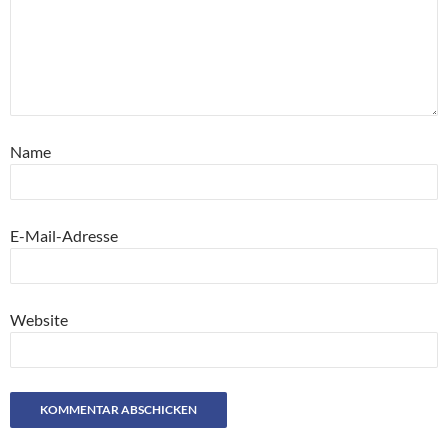
Name
E-Mail-Adresse
Website