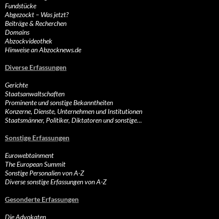
Fundstücke
Abgezockt – Was jetzt?
Beiträge & Recherchen
Domains
Abzockvideothek
Hinweise an Abzocknews.de
Diverse Erfassungen
Gerichte
Staatsanwaltschaften
Prominente und sonstige Bekanntheiten
Konzerne, Dienste, Unternehmen und Institutionen
Staatsmänner, Politiker, Diktatoren und sonstige…
Sonstige Erfassungen
Eurowebtainment
The European Summit
Sonstige Personalien von A-Z
Diverse sonstige Erfassungen von A-Z
Gesonderte Erfassungen
Die Advokaten