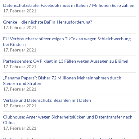
Datenschutzstrafe: Facebook muss in Italien 7 Millionen Euro zahlen
17. Februar 2021
Grenke – die nächste BaFin-Herausforderung?
17. Februar 2021
EU-Verbraucherschützer zeigen TikTok an wegen Schleichwerbung
bei Kindern
17. Februar 2021
Parteispenden: ÖVP klagt in 13 Fällen wegen Aussagen zu Blümel
17. Februar 2021
„Panama Papers“: Bisher 72 Millionen Mehreinnahmen durch
Steuern und Strafen
17. Februar 2021
Verlage und Datenschutz: Bezahlen mit Daten
17. Februar 2021
Clubhouse: Ärger wegen Sicherheitslücken und Datentransfer nach
China
17. Februar 2021