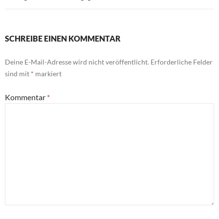
SCHREIBE EINEN KOMMENTAR
Deine E-Mail-Adresse wird nicht veröffentlicht.
Erforderliche Felder
sind mit
*
markiert
Kommentar
*