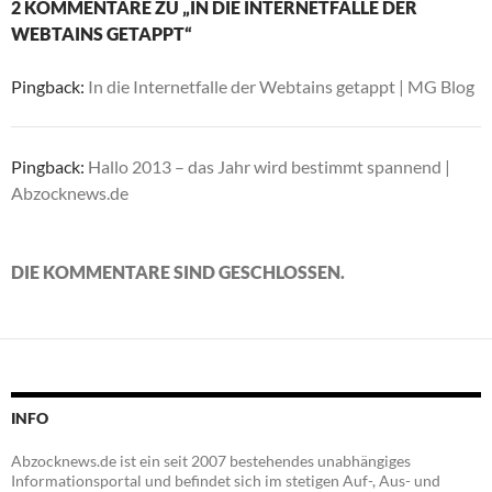
2 KOMMENTARE ZU „IN DIE INTERNETFALLE DER
WEBTAINS GETAPPT“
Pingback:
In die Internetfalle der Webtains getappt | MG Blog
Pingback:
Hallo 2013 – das Jahr wird bestimmt spannend |
Abzocknews.de
DIE KOMMENTARE SIND GESCHLOSSEN.
INFO
Abzocknews.de ist ein seit 2007 bestehendes unabhängiges
Informationsportal und befindet sich im stetigen Auf-, Aus- und