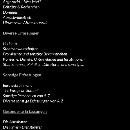
Abgezockt – Was jetzt?
Beiträge & Recherchen
Domains
Abzockvideothek
Hinweise an Abzocknews.de
Diverse Erfassungen
Gerichte
Staatsanwaltschaften
Prominente und sonstige Bekanntheiten
Konzerne, Dienste, Unternehmen und Institutionen
Staatsmänner, Politiker, Diktatoren und sonstige…
Sonstige Erfassungen
Eurowebtainment
The European Summit
Sonstige Personalien von A-Z
Diverse sonstige Erfassungen von A-Z
Gesonderte Erfassungen
Die Advokaten
Die Firmen-Dienstleister