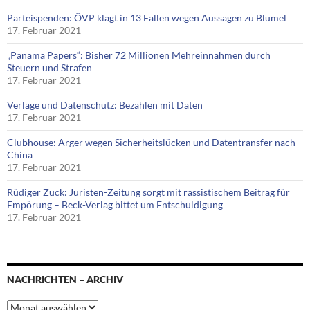
Parteispenden: ÖVP klagt in 13 Fällen wegen Aussagen zu Blümel
17. Februar 2021
„Panama Papers“: Bisher 72 Millionen Mehreinnahmen durch
Steuern und Strafen
17. Februar 2021
Verlage und Datenschutz: Bezahlen mit Daten
17. Februar 2021
Clubhouse: Ärger wegen Sicherheitslücken und Datentransfer nach
China
17. Februar 2021
Rüdiger Zuck: Juristen-Zeitung sorgt mit rassistischem Beitrag für
Empörung – Beck-Verlag bittet um Entschuldigung
17. Februar 2021
NACHRICHTEN – ARCHIV
Nachrichten