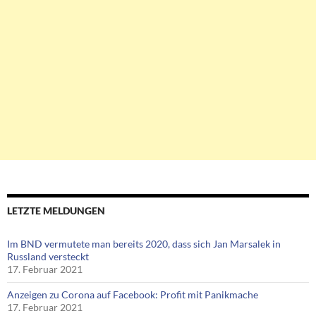
LETZTE MELDUNGEN
Im BND vermutete man bereits 2020, dass sich Jan Marsalek in
Russland versteckt
17. Februar 2021
Anzeigen zu Corona auf Facebook: Profit mit Panikmache
17. Februar 2021