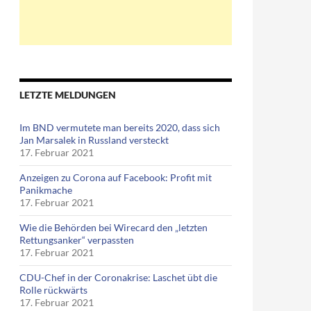
LETZTE MELDUNGEN
Im BND vermutete man bereits 2020, dass sich
Jan Marsalek in Russland versteckt
17. Februar 2021
Anzeigen zu Corona auf Facebook: Profit mit
Panikmache
17. Februar 2021
Wie die Behörden bei Wirecard den „letzten
Rettungsanker“ verpassten
17. Februar 2021
CDU-Chef in der Coronakrise: Laschet übt die
Rolle rückwärts
17. Februar 2021