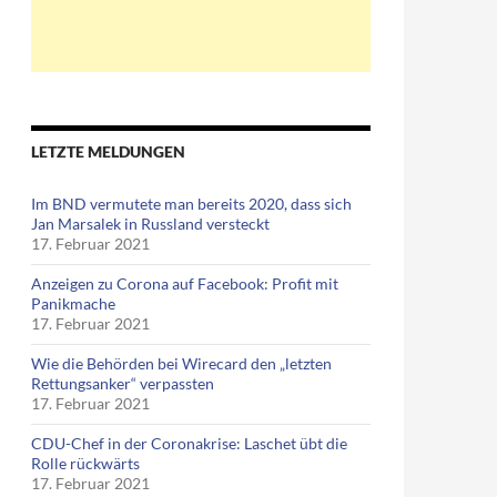
LETZTE MELDUNGEN
Im BND vermutete man bereits 2020, dass sich
Jan Marsalek in Russland versteckt
17. Februar 2021
Anzeigen zu Corona auf Facebook: Profit mit
Panikmache
17. Februar 2021
Wie die Behörden bei Wirecard den „letzten
Rettungsanker“ verpassten
17. Februar 2021
CDU-Chef in der Coronakrise: Laschet übt die
Rolle rückwärts
17. Februar 2021