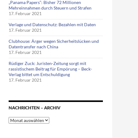
„Panama Papers“: Bisher 72 Millionen
Mehreinnahmen durch Steuern und Strafen
17. Februar 2021
Verlage und Datenschutz: Bezahlen mit Daten
17. Februar 2021
Clubhouse: Ärger wegen Sicherheitslücken und
Datentransfer nach China
17. Februar 2021
Rüdiger Zuck: Juristen-Zeitung sorgt mit
rassistischem Beitrag für Empörung – Beck-
Verlag bittet um Entschuldigung
17. Februar 2021
NACHRICHTEN – ARCHIV
Nachrichten
–
Archiv